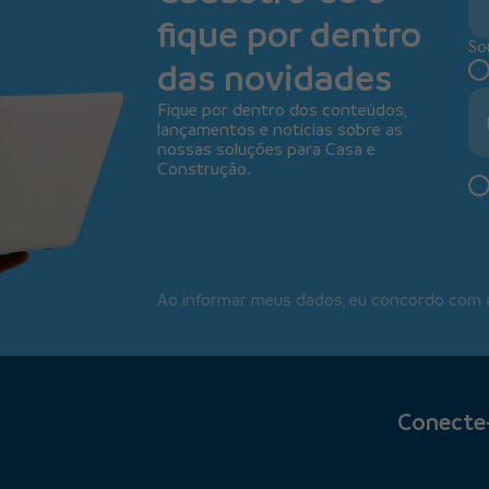
fique por dentro
So
das novidades
Fique por dentro dos conteúdos,
lançamentos e notícias sobre as
nossas soluções para Casa e
Construção.
Ao informar meus dados, eu concordo com
Conecte