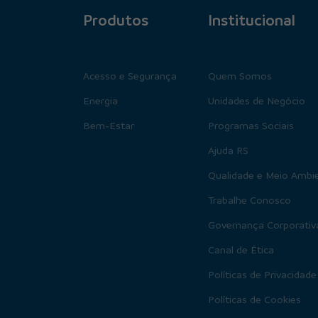
Produtos
Institucional
Acesso e Segurança
Quem Somos
Energia
Unidades de Negócio
Bem-Estar
Programas Sociais
Ajuda RS
Qualidade e Meio Ambi
Trabalhe Conosco
Governança Corporativ
Canal de Ética
Políticas de Privacidade
Políticas de Cookies