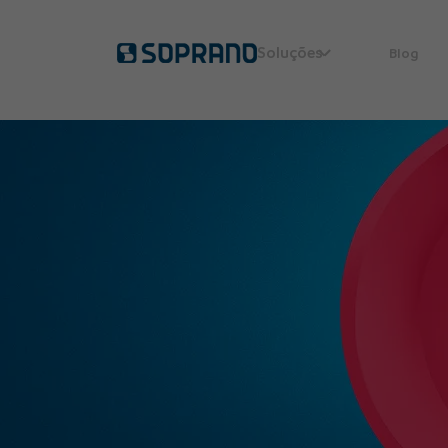
Soluções
Blog