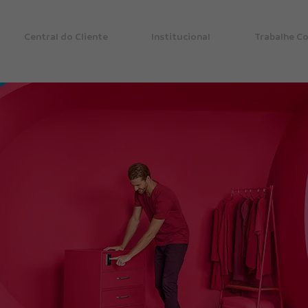
Central do Cliente
Institucional
Trabalhe C