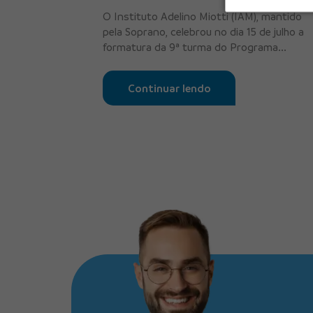
O Instituto Adelino Miotti (IAM), mantido
pela Soprano, celebrou no dia 15 de julho a
formatura da 9ª turma do Programa...
Continuar lendo