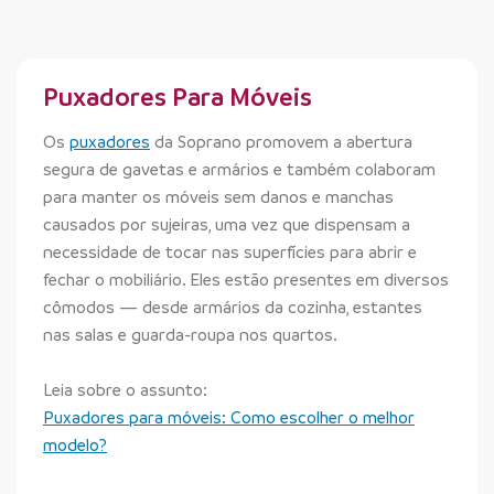
Puxadores Para Móveis
Os
puxadores
da Soprano promovem a abertura
segura de gavetas e armários e também colaboram
para manter os móveis sem danos e manchas
causados por sujeiras, uma vez que dispensam a
necessidade de tocar nas superfícies para abrir e
fechar o mobiliário. Eles estão presentes em diversos
cômodos — desde armários da cozinha, estantes
nas salas e guarda-roupa nos quartos.
Leia sobre o assunto:
Puxadores para móveis: Como escolher o melhor
modelo?