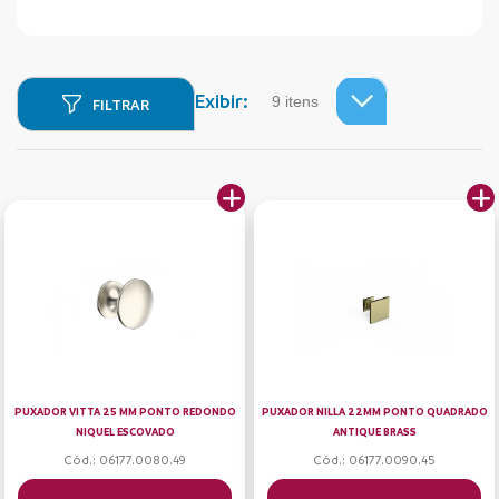
Exibir:
FILTRAR
PUXADOR VITTA 25 MM PONTO REDONDO
PUXADOR NILLA 22MM PONTO QUADRADO
NIQUEL ESCOVADO
ANTIQUE BRASS
Cód.: 06177.0080.49
Cód.: 06177.0090.45