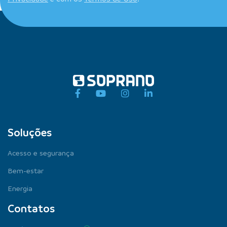
Soluções
Acesso e segurança
Bem-estar
Energia
Contatos