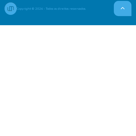
Copyright © 2026 - Todos os direitos reservados.