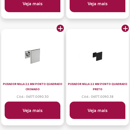
Veja mais
Veja mais
PUXADOR NILLA 22 MM PONTO QUADRADO
PUXADOR NILLA 22 MM PONTO QUADRADO
CROMADO
PRETO
Cód.: 06177.0090.30
Cód.: 06177.0090.38
Veja mais
Veja mais