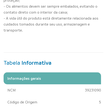
proteção;
- Os alimentos devem ser sempre embalados, evitando o
contato direto com o interior da caixa;
- A vida útil do produto está diretamente relacionada aos
cuidados tomados durante seu uso, armazenagem e
transporte.
Tabela
Informativa
Informações gerais
NCM
39231090
Código de Origem
5