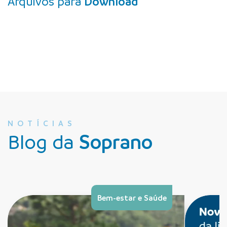
Arquivos para
Download
NOTÍCIAS
Blog da
Soprano
Bem-estar e Saúde