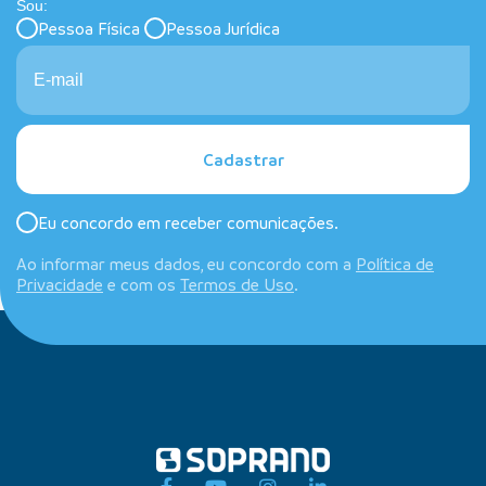
Sou:
Pessoa Física
Pessoa Jurídica
Cadastrar
Eu concordo em receber comunicações.
Ao informar meus dados, eu concordo com a
Política de
Privacidade
e com os
Termos de Uso
.