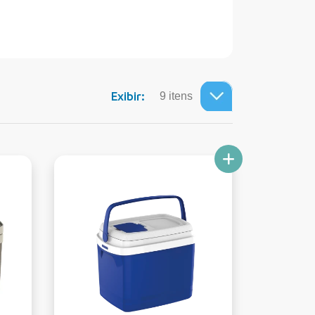
Exibir: