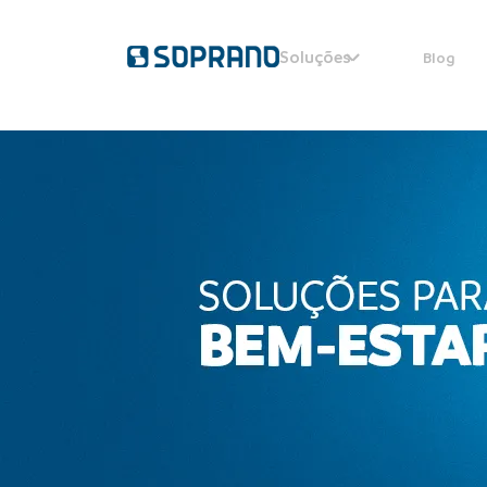
Soluções
Blog