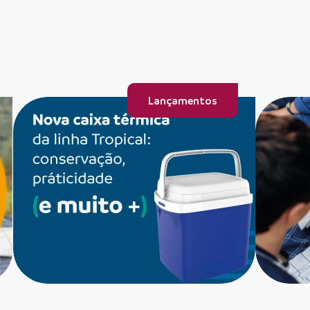
Lançamentos