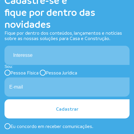
Cadastre-se e
fique por dentro das
novidades
Fique por dentro dos conteúdos, lançamentos e notícias
sobre as nossas soluções para Casa e Construção.
Interesse
Sou:
Pessoa Física
Pessoa Jurídica
Cadastrar
Eu concordo em receber comunicações.