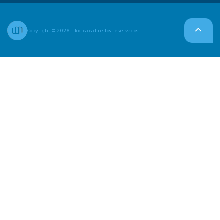
Copyright © 2026 - Todos os direitos reservados.