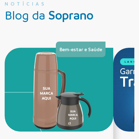
NOTÍCIAS
Blog da
Soprano
Bem-estar e Saúde