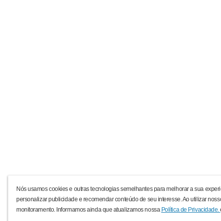
Nós usamos cookies e outras tecnologias semelhantes para melhorar a sua experi
personalizar publicidade e recomendar conteúdo de seu interesse. Ao utilizar noss
monitoramento. Informamos ainda que atualizamos nossa
Política de Privacidade.