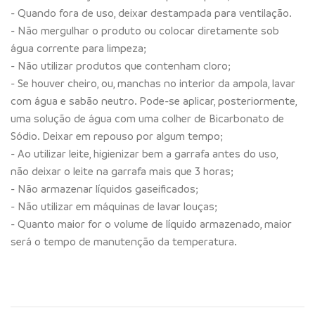
- Quando fora de uso, deixar destampada para ventilação.
- Não mergulhar o produto ou colocar diretamente sob
água corrente para limpeza;
- Não utilizar produtos que contenham cloro;
- Se houver cheiro, ou, manchas no interior da ampola, lavar
com água e sabão neutro. Pode-se aplicar, posteriormente,
uma solução de água com uma colher de Bicarbonato de
Sódio. Deixar em repouso por algum tempo;
- Ao utilizar leite, higienizar bem a garrafa antes do uso,
não deixar o leite na garrafa mais que 3 horas;
- Não armazenar líquidos gaseificados;
- Não utilizar em máquinas de lavar louças;
- Quanto maior for o volume de líquido armazenado, maior
será o tempo de manutenção da temperatura.