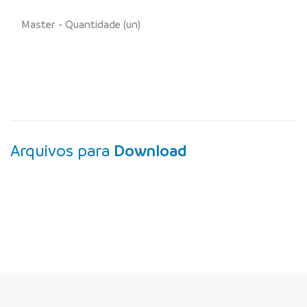
Master - Quantidade (un)
Arquivos para
Download