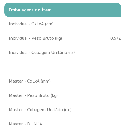
Embalagens do Ítem
Individual - CxLxA (cm)
Individual - Peso Bruto (kg)
0.572
Individual - Cubagem Unitário (m³)
-------------------------
Master - CxLxA (mm)
Master - Peso Bruto (kg)
Master - Cubagem Unitário (m³)
Master - DUN 14