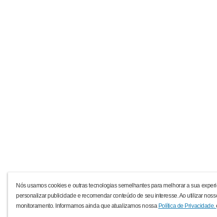
Nós usamos cookies e outras tecnologias semelhantes para melhorar a sua experi
personalizar publicidade e recomendar conteúdo de seu interesse. Ao utilizar noss
monitoramento. Informamos ainda que atualizamos nossa
Política de Privacidade.