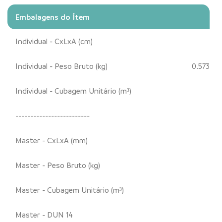
Embalagens do Ítem
Individual - CxLxA (cm)
Individual - Peso Bruto (kg)
0.573
Individual - Cubagem Unitário (m³)
-------------------------
Master - CxLxA (mm)
Master - Peso Bruto (kg)
Master - Cubagem Unitário (m³)
Master - DUN 14