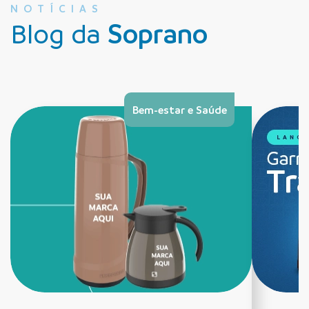
NOTÍCIAS
Blog da
Soprano
Bem-estar e Saúde