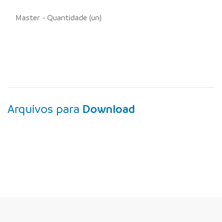
Master - Quantidade (un)
Arquivos para
Download