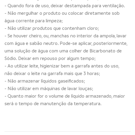
- Quando fora de uso, deixar destampada para ventilação.
- Não mergulhar o produto ou colocar diretamente sob
água corrente para limpeza;
- Não utilizar produtos que contenham cloro;
- Se houver cheiro, ou, manchas no interior da ampola, lavar
com água e sabão neutro. Pode-se aplicar, posteriormente,
uma solução de água com uma colher de Bicarbonato de
Sódio. Deixar em repouso por algum tempo;
- Ao utilizar leite, higienizar bem a garrafa antes do uso,
não deixar o leite na garrafa mais que 3 horas;
- Não armazenar líquidos gaseificados;
- Não utilizar em máquinas de lavar louças;
- Quanto maior for o volume de líquido armazenado, maior
será o tempo de manutenção da temperatura.