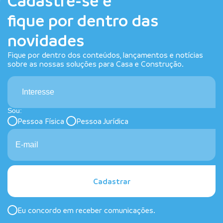
Cadastre-se e
fique por dentro das
novidades
Fique por dentro dos conteúdos, lançamentos e notícias
sobre as nossas soluções para Casa e Construção.
Interesse
Sou:
Pessoa Física
Pessoa Jurídica
Cadastrar
Eu concordo em receber comunicações.