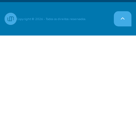
Copyright © 2026 - Todos os direitos reservados.