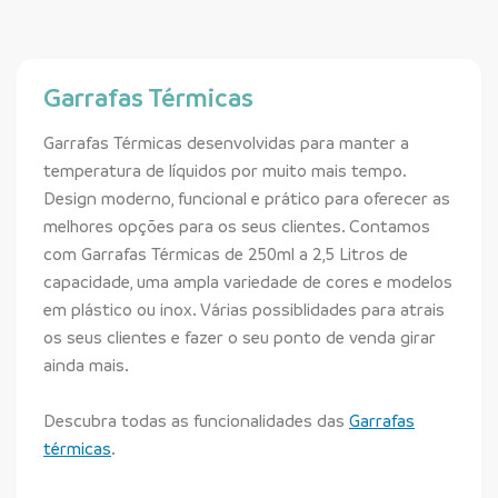
Garrafas Térmicas
Garrafas Térmicas desenvolvidas para manter a
temperatura de líquidos por muito mais tempo.
Design moderno, funcional e prático para oferecer as
melhores opções para os seus clientes. Contamos
com Garrafas Térmicas de 250ml a 2,5 Litros de
capacidade, uma ampla variedade de cores e modelos
em plástico ou inox. Várias possiblidades para atrais
os seus clientes e fazer o seu ponto de venda girar
ainda mais.
Descubra todas as funcionalidades das
Garrafas
térmicas
.