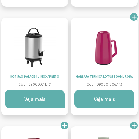
BOTIJAO PALACE 4L INOX/PRETO
GARRAFA TERMICA LOTUS 500ML ROSA
Cód.: 09000.0117.61
Cód.: 09000.0067.43
Veja mais
Veja mais