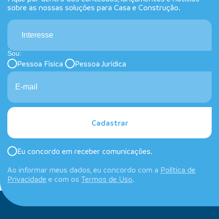
sobre as nossas soluções para Casa e Construção.
Interesse
Sou:
Pessoa Física
Pessoa Jurídica
Cadastrar
Eu concordo em receber comunicações.
Ao informar meus dados, eu concordo com a
Política de
Privacidade
e com os
Termos de Uso
.