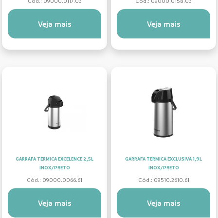
Cód.: 09000.0117.03
Cód.: 09000.0158.03
Veja mais
Veja mais
GARRAFA TERMICA EXCELENCE 2,5L
GARRAFA TERMICA EXCLUSIVA 1,9L
INOX/PRETO
INOX/PRETO
Cód.: 09000.0066.61
Cód.: 09510.2610.61
Veja mais
Veja mais