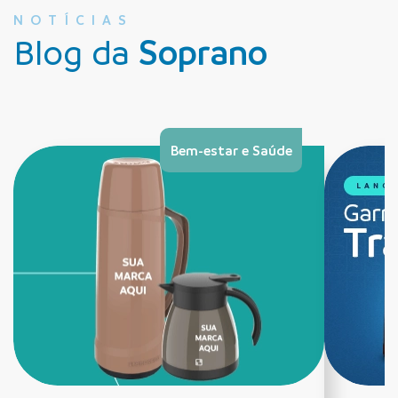
NOTÍCIAS
Blog da
Soprano
Bem-estar e Saúde