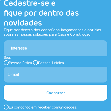
Cadastre-se e
fique por dentro das
novidades
Fique por dentro dos conteúdos, lançamentos e notícias
sobre as nossas soluções para Casa e Construção.
Interesse
Sou:
Pessoa Física
Pessoa Jurídica
Cadastrar
Eu concordo em receber comunicações.