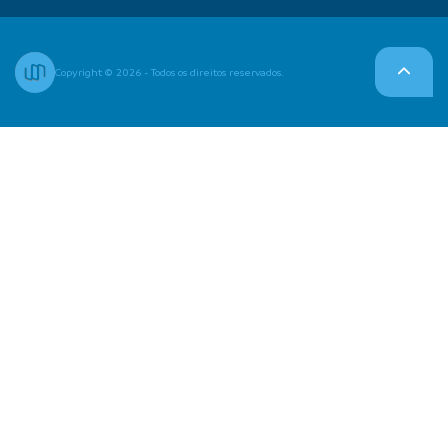
Copyright © 2026 - Todos os direitos reservados.