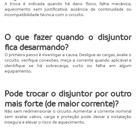
A troca é indicada quando há dano físico, falha mecânica, 
aquecimento sem justificativa, ausência de continuidade ou 
incompatibilidade técnica com o circuito.
O que fazer quando o disjuntor 
fica desarmando?
O primeiro passo é investigar a causa. Desligue as cargas, avalie o 
circuito, verifique conexões, meça a corrente quando aplicável e 
identifique se há sobrecarga, curto ou falha em algum 
equipamento.
Pode trocar o disjuntor por outro 
mais forte (de maior corrente)?
Não sem redimensionar o circuito. Aumentar a corrente nominal 
sem avaliar cabos, carga e proteção pode deixar a instalação 
insegura e elevar o risco de aquecimento.