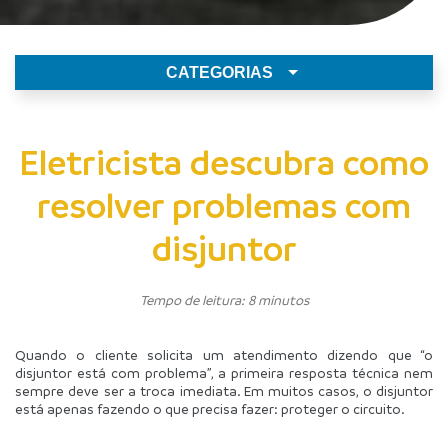
CATEGORIAS
Eletricista descubra como
resolver problemas com
disjuntor
Tempo de leitura: 8 minutos
Quando o cliente solicita um atendimento dizendo que “o 
disjuntor está com problema”, a primeira resposta técnica nem 
sempre deve ser a troca imediata. Em muitos casos, o disjuntor 
está apenas fazendo o que precisa fazer: proteger o circuito.