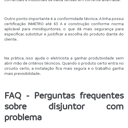
Outro ponto importante é a conformidade técnica. A linha possui 
certificação INMETRO até 63 A e construção conforme norma 
aplicável para minidisjuntores, o que dá mais segurança para 
especificar, substituir e justificar a escolha do produto diante do 
cliente.
Na prática, isso ajuda o eletricista a ganhar produtividade sem 
abrir mão de critérios técnicos. Quando o produto certo entra no 
circuito certo, a instalação fica mais segura e o trabalho ganha 
mais previsibilidade.
FAQ - Perguntas frequentes 
sobre disjuntor com 
problema