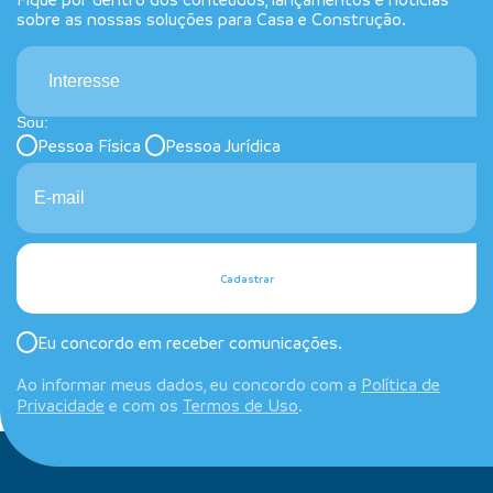
sobre as nossas soluções para Casa e Construção.
Interesse
Sou:
Pessoa Física
Pessoa Jurídica
Cadastrar
Eu concordo em receber comunicações.
Ao informar meus dados, eu concordo com a
Política de
Privacidade
e com os
Termos de Uso
.