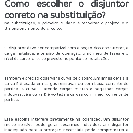
Como escolher o disjuntor 
correto na substituição?
Na substituição, o primeiro cuidado é respeitar o projeto e o 
dimensionamento do circuito.
O disjuntor deve ser compatível com a seção dos condutores, a 
carga instalada, a tensão de operação, o número de fases e o 
nível de curto-circuito previsto no ponto de instalação.
Também é preciso observar a curva de disparo. Em linhas gerais, a 
curva B é usada em cargas resistivas ou com baixa corrente de 
partida. A curva C atende cargas mistas e pequenas cargas 
indutivas. Já a curva D é voltada a cargas com maior corrente de 
partida.
Essa escolha interfere diretamente na operação. Um disjuntor 
muito sensível pode gerar desarmes indevidos. Um disjuntor 
inadequado para a proteção necessária pode comprometer a 