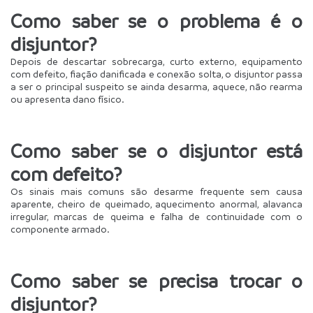
Como saber se o problema é o 
disjuntor?
Depois de descartar sobrecarga, curto externo, equipamento 
com defeito, fiação danificada e conexão solta, o disjuntor passa 
a ser o principal suspeito se ainda desarma, aquece, não rearma 
ou apresenta dano físico.
Como saber se o disjuntor está 
com defeito?
Os sinais mais comuns são desarme frequente sem causa 
aparente, cheiro de queimado, aquecimento anormal, alavanca 
irregular, marcas de queima e falha de continuidade com o 
componente armado.
Como saber se precisa trocar o 
disjuntor?