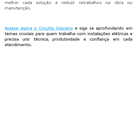
melhor cada solução e reduzir retrabalhos na obra ou 
manutenção.
Acesse agora o Circuito Soprano
 e siga se aprofundando em 
temas cruciais para quem trabalha com instalações elétricas e 
precisa unir técnica, produtividade e confiança em cada 
atendimento.