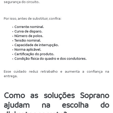
segurança do circuito.
Por isso, antes de substituir, confira:
Corrente nominal.
Curva de disparo.
Número de polos.
Tensão nominal.
Capacidade de interrupção.
Norma aplicável.
Certificação do produto.
Condição física do quadro e dos condutores.
Esse cuidado reduz retrabalho e aumenta a confiança na 
entrega.
Como as soluções Soprano 
ajudam na escolha do 