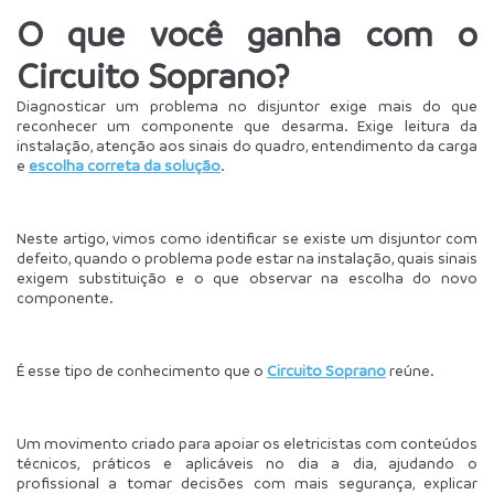
O que você ganha com o 
Circuito Soprano?
Diagnosticar um problema no disjuntor exige mais do que 
reconhecer um componente que desarma. Exige leitura da 
instalação, atenção aos sinais do quadro, entendimento da carga 
e 
escolha correta da solução
.
Neste artigo, vimos como identificar se existe um disjuntor com 
defeito, quando o problema pode estar na instalação, quais sinais 
exigem substituição e o que observar na escolha do novo 
componente.
É esse tipo de conhecimento que o 
Circuito Soprano
 reúne.
Um movimento criado para apoiar os eletricistas com conteúdos 
técnicos, práticos e aplicáveis no dia a dia, ajudando o 
profissional a tomar decisões com mais segurança, explicar 