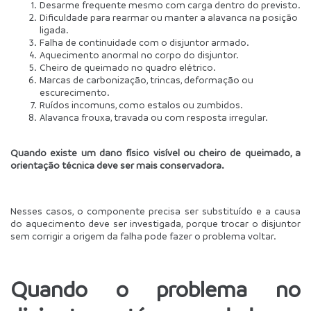
Desarme frequente mesmo com carga dentro do previsto.
Dificuldade para rearmar ou manter a alavanca na posição 
ligada.
Falha de continuidade com o disjuntor armado.
Aquecimento anormal no corpo do disjuntor.
Cheiro de queimado no quadro elétrico.
Marcas de carbonização, trincas, deformação ou 
escurecimento.
Ruídos incomuns, como estalos ou zumbidos.
Alavanca frouxa, travada ou com resposta irregular.
Quando existe um dano físico visível ou cheiro de queimado, a 
orientação técnica deve ser mais conservadora.
Nesses casos, o componente precisa ser substituído e a causa 
do aquecimento deve ser investigada, porque trocar o disjuntor 
sem corrigir a origem da falha pode fazer o problema voltar.
Quando o problema no 