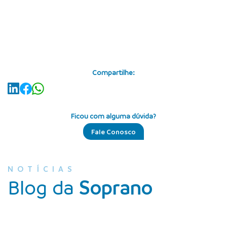
Compartilhe:
Ficou com alguma dúvida?
Fale Conosco
NOTÍCIAS
Blog da
Soprano