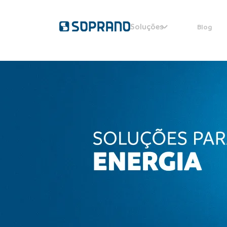
Soluções
Blog