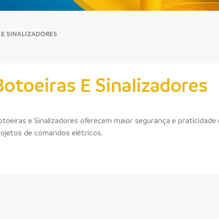
E SINALIZADORES
Botoeiras E Sinalizadores
otoeiras e Sinalizadores oferecem maior segurança e praticidade
rojetos de comandos elétricos.