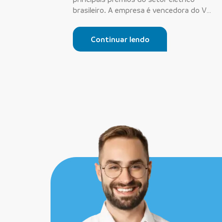
brasileiro. A empresa é vencedora do V
Prêmio...
Continuar lendo