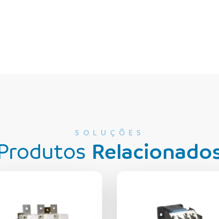
SOLUÇÕES
Produtos
Relacionado