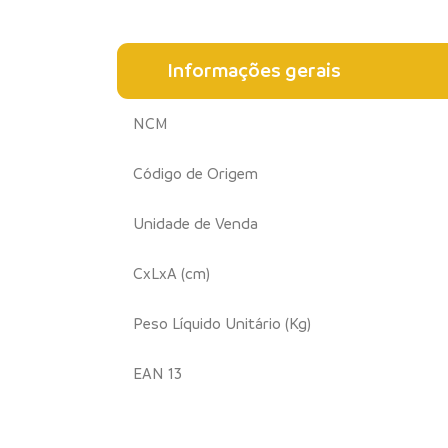
Informações gerais
NCM
Código de Origem
Unidade de Venda
CxLxA (cm)
Peso Líquido Unitário (Kg)
EAN 13