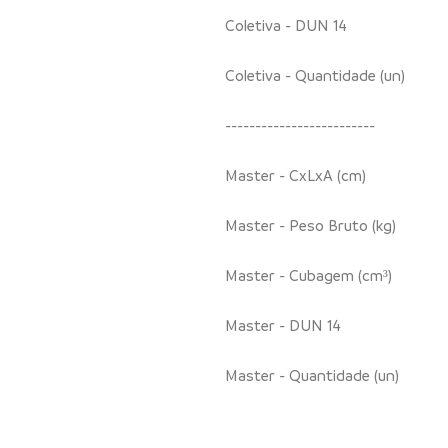
Coletiva - DUN 14
Coletiva - Quantidade (un)
-------------------------
Master - CxLxA (cm)
Master - Peso Bruto (kg)
Master - Cubagem (cm³)
Master - DUN 14
Master - Quantidade (un)