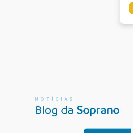
NOTÍCIAS
Blog da
Soprano