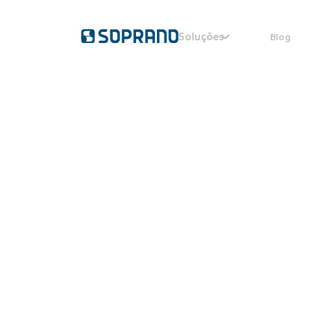
Soluções
Blog