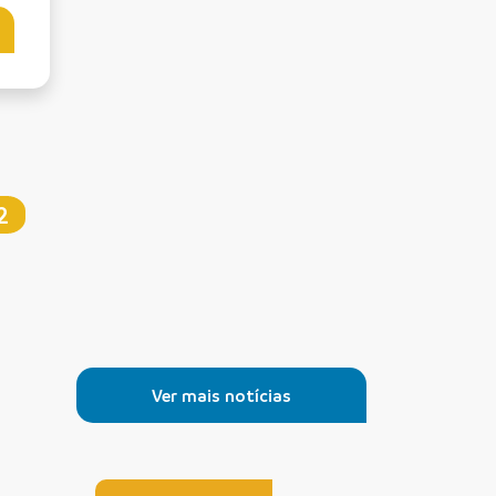
2
Ver mais notícias