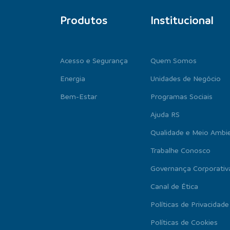
Produtos
Institucional
Acesso e Segurança
Quem Somos
Energia
Unidades de Negócio
Bem-Estar
Programas Sociais
Ajuda RS
Qualidade e Meio Ambi
Trabalhe Conosco
Governança Corporativ
Canal de Ética
Políticas de Privacidade
Políticas de Cookies