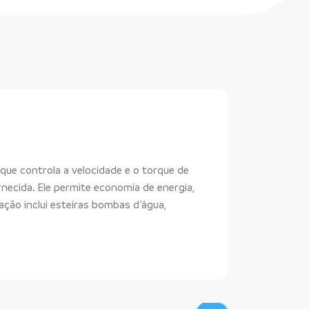
 que controla a velocidade e o torque de
rnecida. Ele permite economia de energia,
ação inclui esteiras bombas d’água,