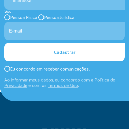
Interesse
Sou:
Pessoa Física
Pessoa Jurídica
Cadastrar
Eu concordo em receber comunicações.
Ao informar meus dados, eu concordo com a
Política de
Privacidade
e com os
Termos de Uso
.