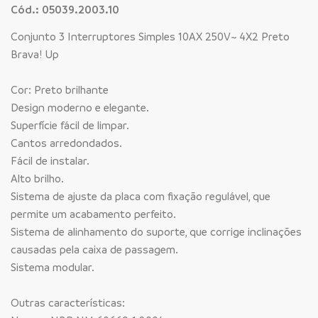
Cód.: 05039.2003.10
Conjunto 3 Interruptores Simples 10AX 250V~ 4X2 Preto
Brava! Up
Cor: Preto brilhante
Design moderno e elegante.
Superfície fácil de limpar.
Cantos arredondados.
Fácil de instalar.
Alto brilho.
Sistema de ajuste da placa com fixação regulável, que
permite um acabamento perfeito.
Sistema de alinhamento do suporte, que corrige inclinações
causadas pela caixa de passagem.
Sistema modular.
Outras características: