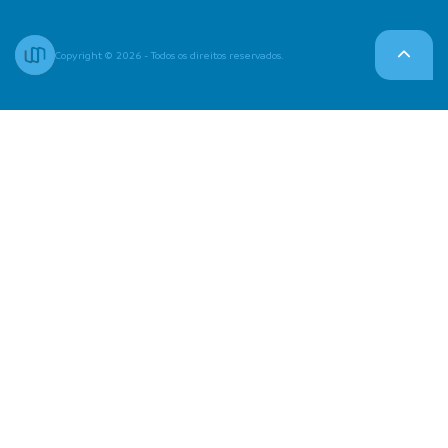
Copyright © 2026 - Todos os direitos reservados.