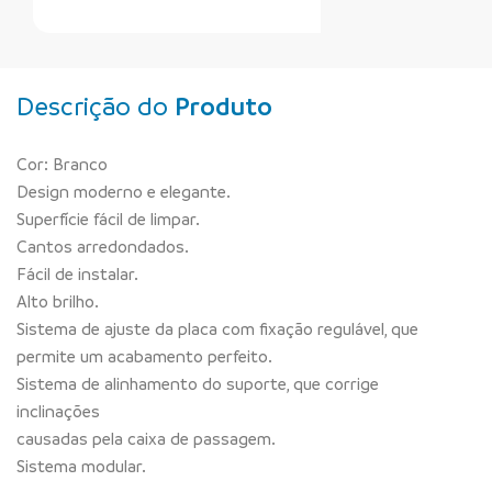
Faça Seu Pedido Online
Descrição do
Produto
Cor: Branco
Design moderno e elegante.
Superfície fácil de limpar.
Cantos arredondados.
Fácil de instalar.
Alto brilho.
Sistema de ajuste da placa com fixação regulável, que
permite um acabamento perfeito.
Sistema de alinhamento do suporte, que corrige
inclinações
causadas pela caixa de passagem.
Sistema modular.