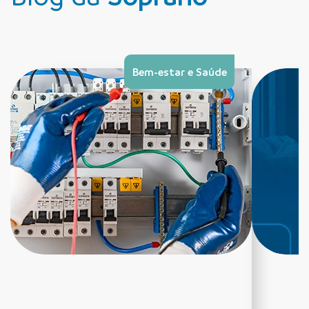
Bem-estar e Saúde