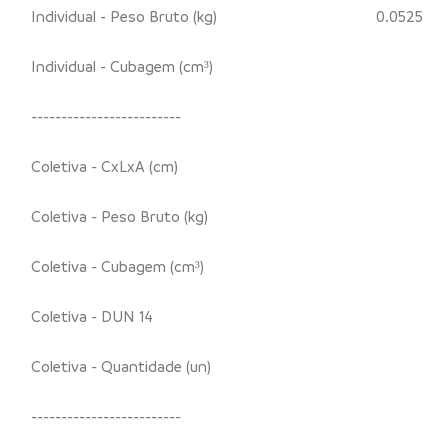
Individual - Peso Bruto (kg)
0.0525
Individual - Cubagem (cm³)
-------------------------
Coletiva - CxLxA (cm)
Coletiva - Peso Bruto (kg)
Coletiva - Cubagem (cm³)
Coletiva - DUN 14
Coletiva - Quantidade (un)
-------------------------