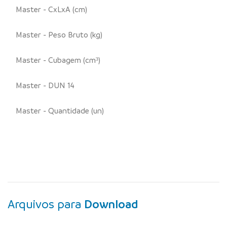
Master - CxLxA (cm)
Master - Peso Bruto (kg)
Master - Cubagem (cm³)
Master - DUN 14
Master - Quantidade (un)
Arquivos para
Download