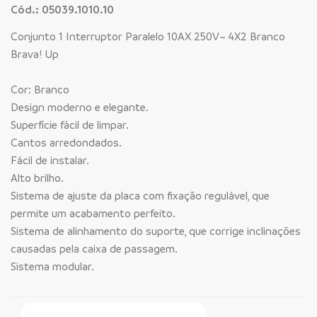
Cód.: 05039.1010.10
Conjunto 1 Interruptor Paralelo 10AX 250V~ 4X2 Branco
Brava! Up
Cor: Branco
Design moderno e elegante.
Superfície fácil de limpar.
Cantos arredondados.
Fácil de instalar.
Alto brilho.
Sistema de ajuste da placa com fixação regulável, que
permite um acabamento perfeito.
Sistema de alinhamento do suporte, que corrige inclinações
causadas pela caixa de passagem.
Sistema modular.