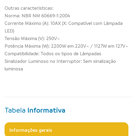
Outras características:
Norma: NBR NM 60669-1:2004
Corrente Máximo (A): 10AX (X: Compatível com Lâmpada
LED)
Tensão Máxima (V): 250V~
Potência Máxima (W): 2200W em 220V~ / 1127W em 127V~
Compatibilidade: Todos os tipos de Lâmpadas
Sinalizador Luminoso no Interruptor: Sem sinalização
luminosa
Tabela
Informativa
Informações gerais