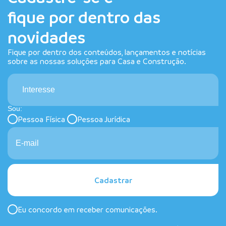
fique por dentro das
novidades
Fique por dentro dos conteúdos, lançamentos e notícias
sobre as nossas soluções para Casa e Construção.
Interesse
Sou:
Pessoa Física
Pessoa Jurídica
Cadastrar
Eu concordo em receber comunicações.