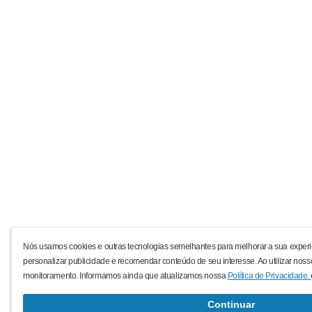
Nós usamos cookies e outras tecnologias semelhantes para melhorar a sua experi
personalizar publicidade e recomendar conteúdo de seu interesse. Ao utilizar noss
monitoramento. Informamos ainda que atualizamos nossa
Política de Privacidade.
Continuar