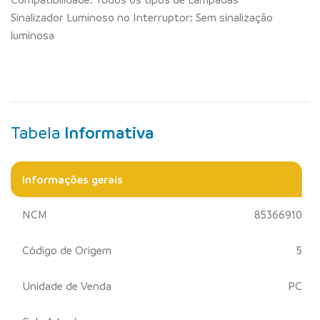
Sinalizador Luminoso no Interruptor: Sem sinalização
luminosa
Tabela
Informativa
Informações gerais
NCM
85366910
Código de Origem
5
Unidade de Venda
PC