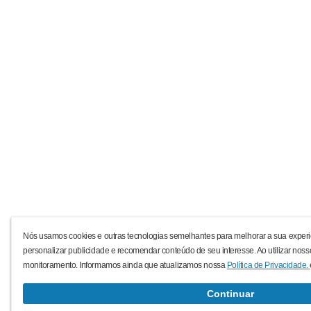
Nós usamos cookies e outras tecnologias semelhantes para melhorar a sua experi
personalizar publicidade e recomendar conteúdo de seu interesse. Ao utilizar noss
monitoramento. Informamos ainda que atualizamos nossa
Política de Privacidade.
Continuar