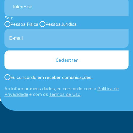
Interesse
Sou:
Pessoa Física
Pessoa Jurídica
Cadastrar
Eu concordo em receber comunicações.
Ao informar meus dados, eu concordo com a
Política de
Privacidade
e com os
Termos de Uso
.