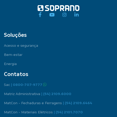
Soluções
Acesso e segurança
Bem-estar
Energia
Contatos
Sac
| 0800-707-9777
Matriz Administrativa
| (54) 2109.6000
MatCon - Fechaduras e Ferragens
| (54) 2109.6464
MatCon - Materiais Elétricos
| (54) 2101.7070