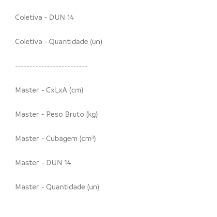
Coletiva - DUN 14
Coletiva - Quantidade (un)
-------------------------
Master - CxLxA (cm)
Master - Peso Bruto (kg)
Master - Cubagem (cm³)
Master - DUN 14
Master - Quantidade (un)