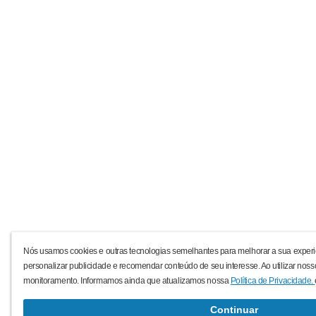
Nós usamos cookies e outras tecnologias semelhantes para melhorar a sua experi
personalizar publicidade e recomendar conteúdo de seu interesse. Ao utilizar noss
monitoramento. Informamos ainda que atualizamos nossa
Política de Privacidade.
Continuar