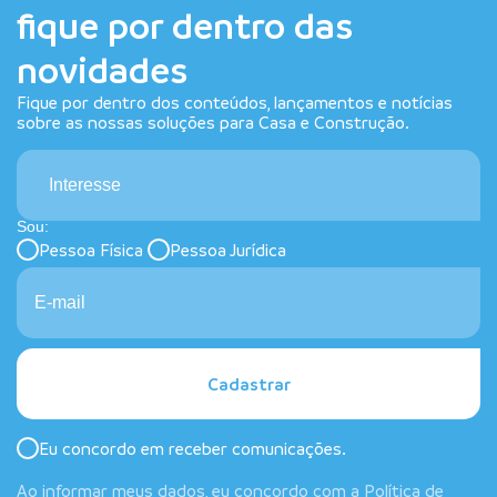
fique por dentro das
novidades
Fique por dentro dos conteúdos, lançamentos e notícias
sobre as nossas soluções para Casa e Construção.
Interesse
Sou:
Pessoa Física
Pessoa Jurídica
Cadastrar
Eu concordo em receber comunicações.
Ao informar meus dados, eu concordo com a
Política de