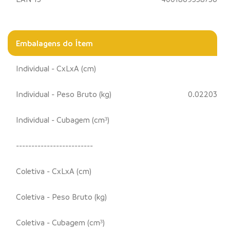
Embalagens do Ítem
Individual - CxLxA (cm)
Individual - Peso Bruto (kg)
0.02203
Individual - Cubagem (cm³)
-------------------------
Coletiva - CxLxA (cm)
Coletiva - Peso Bruto (kg)
Coletiva - Cubagem (cm³)