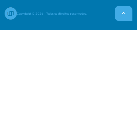
Copyright © 2026 - Todos os direitos reservados.