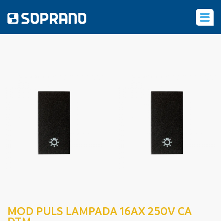
‹
MOD PULS LAMPADA 16AX 250V CA