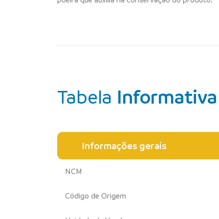
Tabela
Informativa
Informações gerais
NCM
Código de Origem