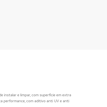
e instalar e limpar, com superfície em extra
ta performance, com aditivo anti UV e anti