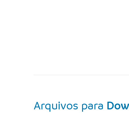
Arquivos para
Dow