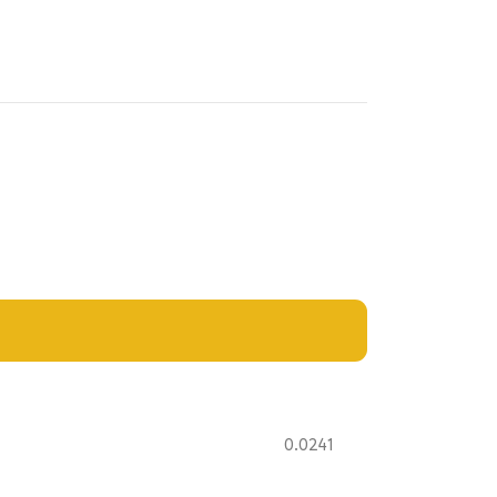
0.0241