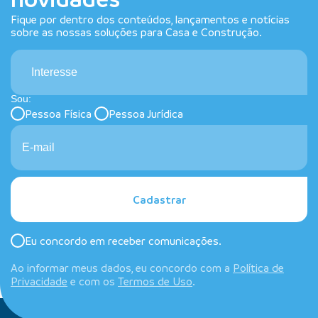
Fique por dentro dos conteúdos, lançamentos e notícias
sobre as nossas soluções para Casa e Construção.
Interesse
Sou:
Pessoa Física
Pessoa Jurídica
Cadastrar
Eu concordo em receber comunicações.
Ao informar meus dados, eu concordo com a
Política de
Privacidade
e com os
Termos de Uso
.