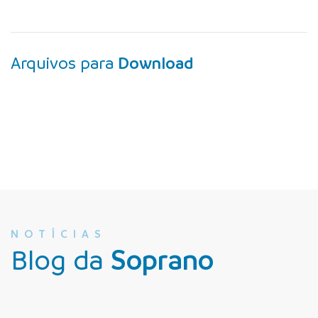
Arquivos para
Download
NOTÍCIAS
Blog da
Soprano