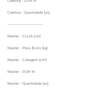
Coletiva - DUN 14
Coletiva - Quantidade (un)
-------------------------
Master - CxLxA (cm)
Master - Peso Bruto (kg)
Master - Cubagem (cm³)
Master - DUN 14
Master - Quantidade (un)