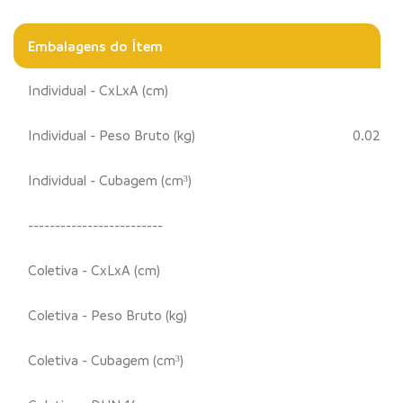
Embalagens do Ítem
Individual - CxLxA (cm)
Individual - Peso Bruto (kg)
0.02
Individual - Cubagem (cm³)
-------------------------
Coletiva - CxLxA (cm)
Coletiva - Peso Bruto (kg)
Coletiva - Cubagem (cm³)