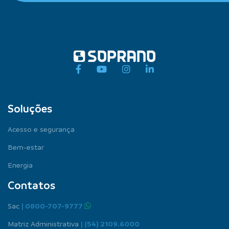
Soluções
Acesso e segurança
Bem-estar
Energia
Contatos
Sac
| 0800-707-9777
Matriz Administrativa
| (54) 2109.6000