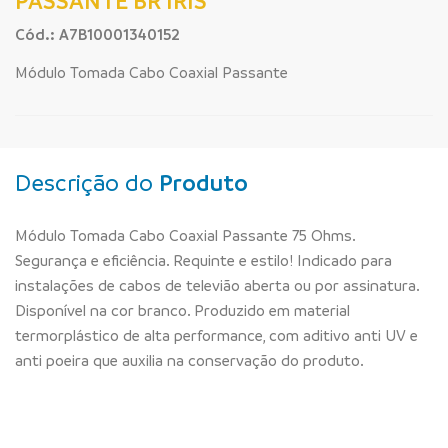
PASSANTE BR IRIS
Cód.: A7B10001340152
Módulo Tomada Cabo Coaxial Passante
Descrição do
Produto
Módulo Tomada Cabo Coaxial Passante 75 Ohms.
Segurança e eficiência. Requinte e estilo! Indicado para
instalações de cabos de televião aberta ou por assinatura.
Disponível na cor branco. Produzido em material
termorplástico de alta performance, com aditivo anti UV e
anti poeira que auxilia na conservação do produto.