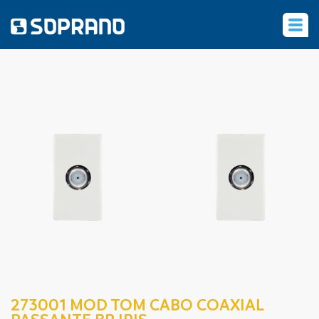
‹
273001 MOD TOM CABO COAXIAL