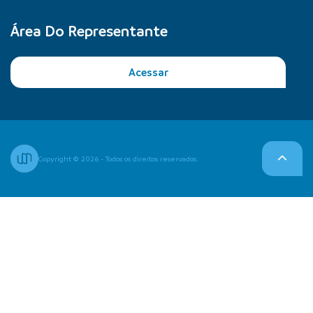
Área Do Representante
Acessar
Copyright © 2026 - Todos os direitos reservados.