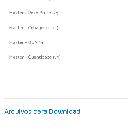
Master - Peso Bruto (kg)
Master - Cubagem (cm³)
Master - DUN 14
Master - Quantidade (un)
Arquivos para
Download