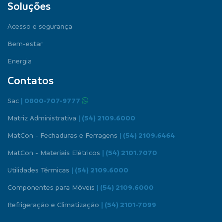
Soluções
Acesso e segurança
Bem-estar
Energia
Contatos
Sac
| 0800-707-9777
Matriz Administrativa
| (54) 2109.6000
MatCon - Fechaduras e Ferragens
| (54) 2109.6464
MatCon - Materiais Elétricos
| (54) 2101.7070
Utilidades Térmicas
| (54) 2109.6000
Componentes para Móveis
| (54) 2109.6000
Refrigeração e Climatização
| (54) 2101-7099