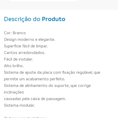
Descrição do
Produto
Cor: Branco
Design moderno e elegante.
Superfície fácil de limpar.
Cantos arredondados.
Fácil de instalar.
Alto brilho.
Sistema de ajuste da placa com fixação regulável, que
permite um acabamento perfeito.
Sistema de alinhamento do suporte, que corrige
inclinações
causadas pela caixa de passagem.
Sistema modular.