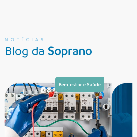
NOTÍCIAS
Blog da
Soprano
Bem-estar e Saúde