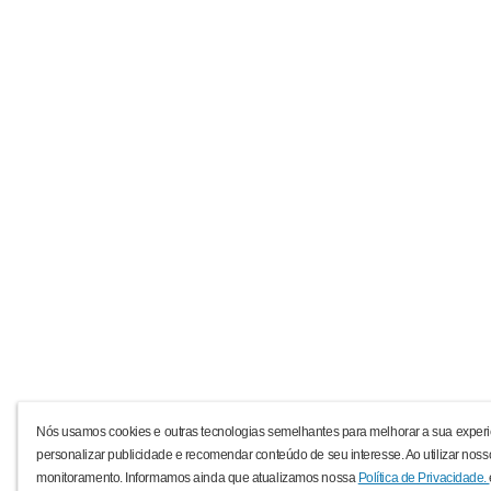
Nós usamos cookies e outras tecnologias semelhantes para melhorar a sua experi
personalizar publicidade e recomendar conteúdo de seu interesse. Ao utilizar noss
monitoramento. Informamos ainda que atualizamos nossa
Política de Privacidade.