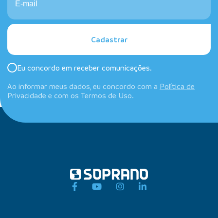
Cadastrar
Eu concordo em receber comunicações.
Ao informar meus dados, eu concordo com a
Política de
Privacidade
e com os
Termos de Uso
.