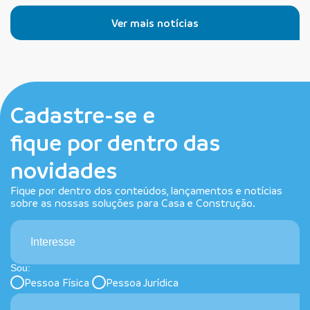
Ver mais notícias
Cadastre-se e
fique por dentro das
novidades
Fique por dentro dos conteúdos, lançamentos e notícias
sobre as nossas soluções para Casa e Construção.
Interesse
Sou:
Pessoa Física
Pessoa Jurídica