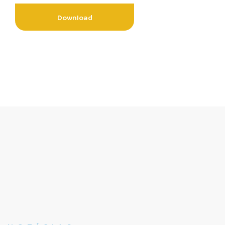
Download