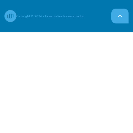
Copyright © 2026 - Todos os direitos reservados.