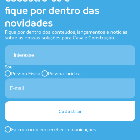
fique por dentro das
novidades
Fique por dentro dos conteúdos, lançamentos e notícias
sobre as nossas soluções para Casa e Construção.
Interesse
Sou:
Pessoa Física
Pessoa Jurídica
Cadastrar
Eu concordo em receber comunicações.