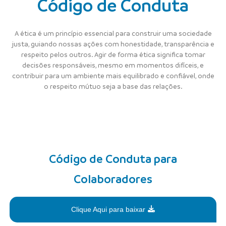
Código de Conduta
A ética é um princípio essencial para construir uma sociedade
justa, guiando nossas ações com honestidade, transparência e
respeito pelos outros. Agir de forma ética significa tomar
decisões responsáveis, mesmo em momentos difíceis, e
contribuir para um ambiente mais equilibrado e confiável, onde
o respeito mútuo seja a base das relações.
Código de Conduta para
Colaboradores
Clique Aqui para baixar