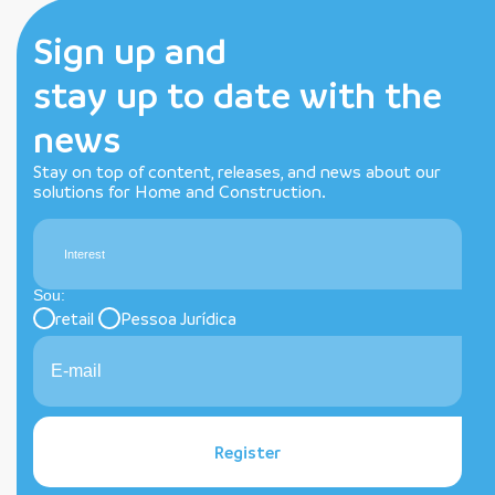
Sign up and
stay up to date with the
news
Stay on top of content, releases, and news about our
solutions for Home and Construction.
Interest
Sou:
retail
Pessoa Jurídica
Register