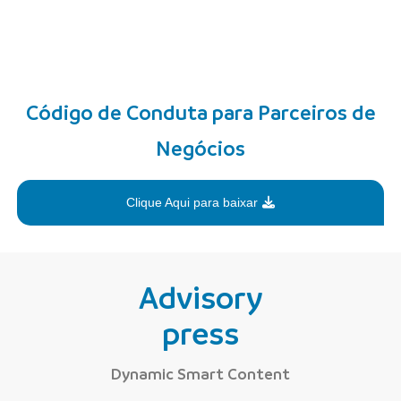
Código de Conduta para Parceiros de
Negócios
Clique Aqui para baixar
Advisory
press
Dynamic Smart Content