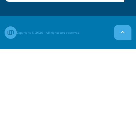
Copyright © 2026 - All rights are reserved.