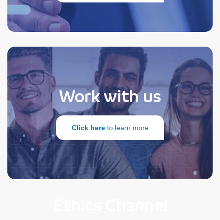
Work with us
Click here
to learn more
Ethics Channel