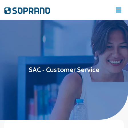
SAC - Customer Service