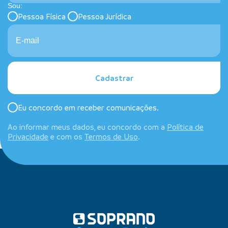
Sou:
Pessoa Física
Pessoa Jurídica
Cadastrar
Eu concordo em receber comunicações.
Ao informar meus dados, eu concordo com a
Política de
Privacidade
e com os
Termos de Uso
.