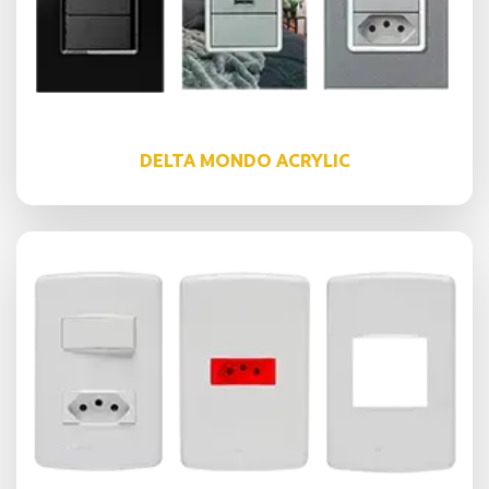
DELTA MONDO ACRYLIC