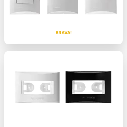
BRAVA!