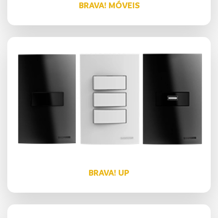
BRAVA! MÓVEIS
BRAVA! UP