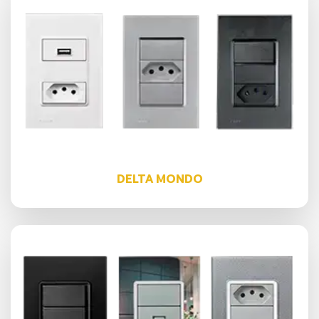
DELTA MONDO