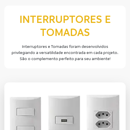
INTERRUPTORES E
TOMADAS
Interruptores e Tomadas foram desenvolvidos
privilegiando a versatilidade encontrada em cada projeto.
São o complemento perfeito para seu ambiente!