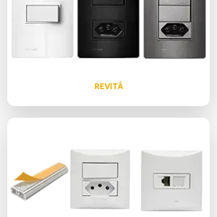
REVITÁ