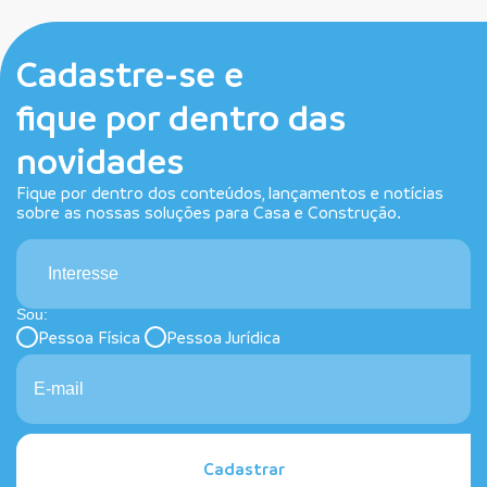
Cadastre-se e
fique por dentro das
novidades
Fique por dentro dos conteúdos, lançamentos e notícias
sobre as nossas soluções para Casa e Construção.
Interesse
Sou:
Pessoa Física
Pessoa Jurídica
Cadastrar