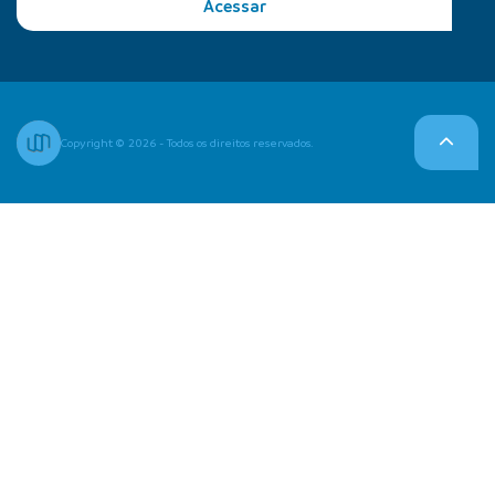
Acessar
Copyright © 2026 - Todos os direitos reservados.