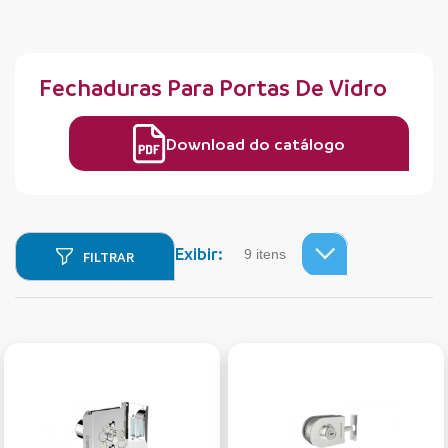
Fechaduras Para Portas De Vidro
Download do catálogo
Exibir:
FILTRAR