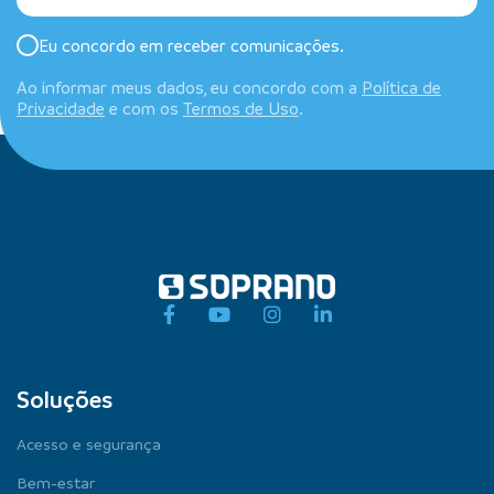
Eu concordo em receber comunicações.
Ao informar meus dados, eu concordo com a
Política de
Privacidade
e com os
Termos de Uso
.
Soluções
Acesso e segurança
Bem-estar