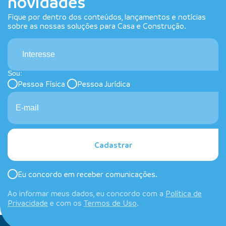
novidades
Fique por dentro dos conteúdos, lançamentos e notícias
sobre as nossas soluções para Casa e Construção.
Interesse
Sou:
Pessoa Física
Pessoa Jurídica
Cadastrar
Eu concordo em receber comunicações.
Ao informar meus dados, eu concordo com a
Política de
Privacidade
e com os
Termos de Uso
.