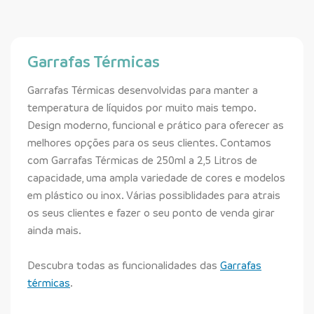
Garrafas Térmicas
Garrafas Térmicas desenvolvidas para manter a
temperatura de líquidos por muito mais tempo.
Design moderno, funcional e prático para oferecer as
melhores opções para os seus clientes. Contamos
com Garrafas Térmicas de 250ml a 2,5 Litros de
capacidade, uma ampla variedade de cores e modelos
em plástico ou inox. Várias possiblidades para atrais
os seus clientes e fazer o seu ponto de venda girar
ainda mais.
Descubra todas as funcionalidades das
Garrafas
térmicas
.