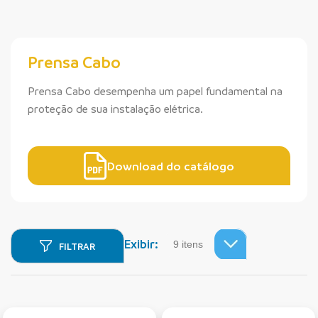
Prensa Cabo
Prensa Cabo desempenha um papel fundamental na
proteção de sua instalação elétrica.
Download do catálogo
Exibir:
FILTRAR