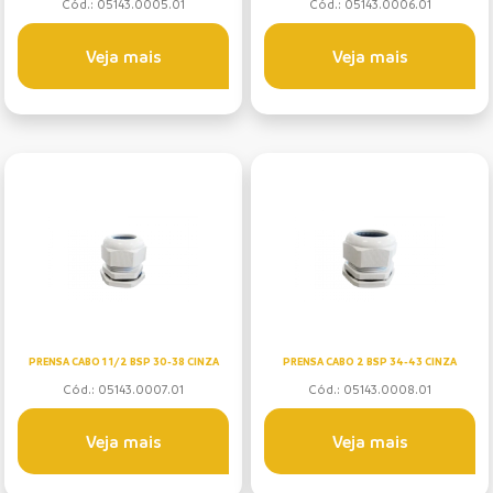
Cód.: 05143.0005.01
Cód.: 05143.0006.01
Veja mais
Veja mais
PRENSA CABO 1 1/2 BSP 30-38 CINZA
PRENSA CABO 2 BSP 34-43 CINZA
Cód.: 05143.0007.01
Cód.: 05143.0008.01
Veja mais
Veja mais