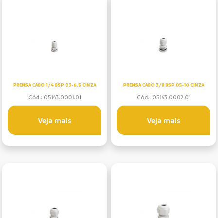
PRENSA CABO 1/4 BSP 03-6.5 CINZA
PRENSA CABO 3/8 BSP 05-10 CINZA
Cód.: 05143.0001.01
Cód.: 05143.0002.01
Veja mais
Veja mais