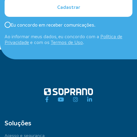
Cadastrar
Eu concordo em receber comunicações.
Ao informar meus dados, eu concordo com a
Política de
Privacidade
e com os
Termos de Uso
.
Soluções
Acesso e segurança