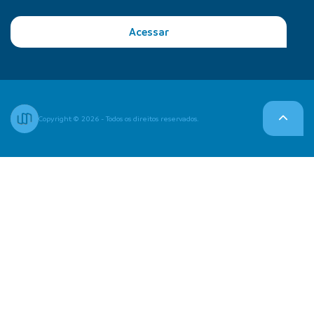
Acessar
Copyright © 2026 - Todos os direitos reservados.