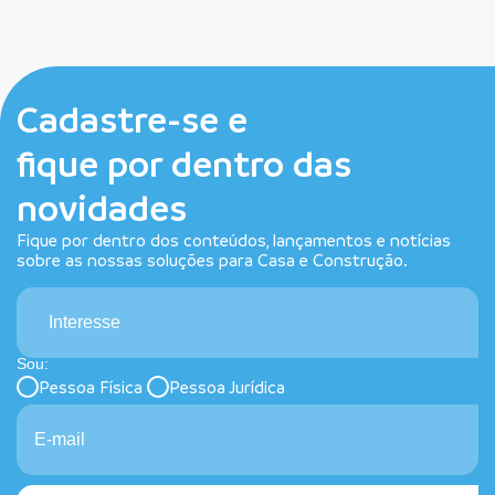
Cadastre-se e
fique por dentro das
novidades
Fique por dentro dos conteúdos, lançamentos e notícias
sobre as nossas soluções para Casa e Construção.
Interesse
Sou:
Pessoa Física
Pessoa Jurídica