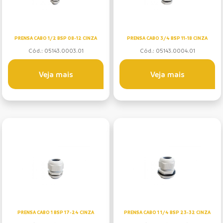
PRENSA CABO 1/2 BSP 08-12 CINZA
PRENSA CABO 3/4 BSP 11-18 CINZA
Cód.: 05143.0003.01
Cód.: 05143.0004.01
Veja mais
Veja mais
PRENSA CABO 1 BSP 17-24 CINZA
PRENSA CABO 1 1/4 BSP 23-32 CINZA