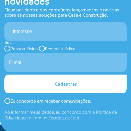
novidades
Fique por dentro dos conteúdos, lançamentos e notícias
sobre as nossas soluções para Casa e Construção.
Interesse
Sou:
Pessoa Física
Pessoa Jurídica
Cadastrar
Eu concordo em receber comunicações.
Ao informar meus dados, eu concordo com a
Política de
Privacidade
e com os
Termos de Uso
.