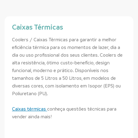
Caixas Térmicas
Coolers / Caixas Térmicas para garantir a melhor
eficiência térmica para os momentos de lazer, dia a
dia ou uso profissional dos seus clientes. Coolers de
alta resistência, ótimo custo-benefício, design
funcional, moderno e prático. Disponíveis nos
tamanhos de 5 Litros a 50 Litros, em modelos de
diversas cores, com isolamento em Isopor (EPS) ou
Poliuretano (PU).
Caixas térmicas
conheça questões técnicas para
vender ainda mais!