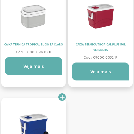
CAIXA TERMICA TROPICAL 5L CINZA CLARO
CAIXA TERMICA TROPICAL PLUS 50L
VERMELHA
Cód.: 09000.5060.68
Cód.: 09000.0032.17
Veja mais
Veja mais