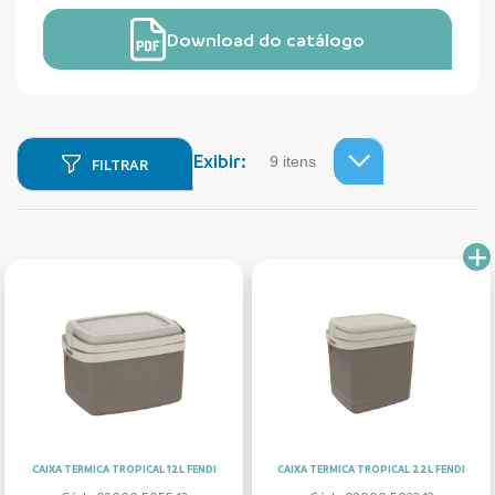
Download do catálogo
Exibir:
FILTRAR
CAIXA TERMICA TROPICAL 12L FENDI
CAIXA TERMICA TROPICAL 22L FENDI