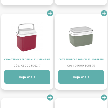
CAIXA TERMICA TROPICAL 22L VERMELHA
CAIXA TERMICA TROPICAL 12L FIG GREEN
Cód.: 09000.5022.17
Cód.: 09000.5055.39
Veja mais
Veja mais