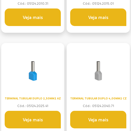
Cód.: 05124.2010.31
Cód.: 05124.2015.01
Veja mais
Veja mais
TERMINAL TUBULAR DUPLO 2,50MM2 AZ
TERMINAL TUBULAR DUPLO 4,00MM2 CZ
Cód.: 05124.2025.41
Cód.: 05124.2040.71
Veja mais
Veja mais