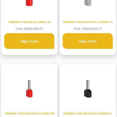
TERMINAL TUBULAR 35,00MM2 VM
TERMINAL TUBULAR DUPLO 0,75MM2 CZ
Cód.: 05124.1350.31
Cód.: 05124.2007.71
Veja mais
Veja mais
TERMINAL TUBULAR DUPLO 1,00MM2 VM
TERMINAL TUBULAR DUPLO 1,50MM2 PT