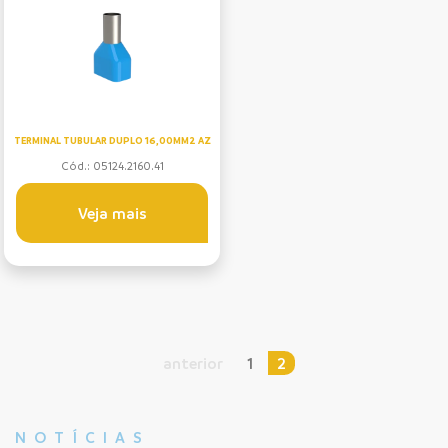
TERMINAL TUBULAR DUPLO 16,00MM2 AZ
Cód.: 05124.2160.41
Veja mais
anterior
1
2
NOTÍCIAS