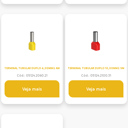
TERMINAL TUBULAR DUPLO 6,00MM2 AM
TERMINAL TUBULAR DUPLO 10,00MM2 VM
Cód.: 05124.2060.21
Cód.: 05124.2100.31
Veja mais
Veja mais