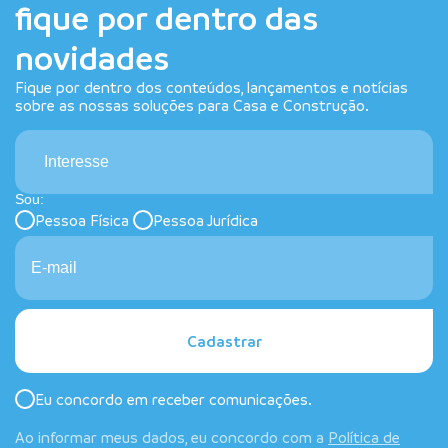
fique por dentro das
novidades
Fique por dentro dos conteúdos, lançamentos e notícias
sobre as nossas soluções para Casa e Construção.
Interesse
Sou:
Pessoa Física
Pessoa Jurídica
Cadastrar
Eu concordo em receber comunicações.
Ao informar meus dados, eu concordo com a
Política de