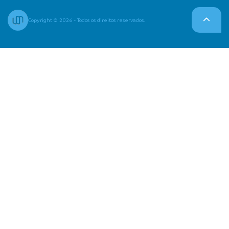
Copyright © 2026 - Todos os direitos reservados.