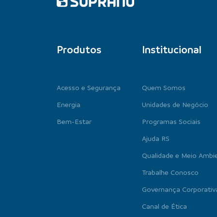
Produtos
Institucional
Acesso e Segurança
Quem Somos
Energia
Unidades de Negócio
Bem-Estar
Programas Sociais
Ajuda RS
Qualidade e Meio Ambi
Trabalhe Conosco
Governança Corporativ
Canal de Ética