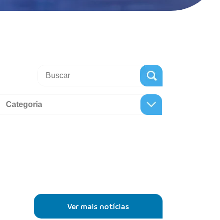
Ver mais notícias