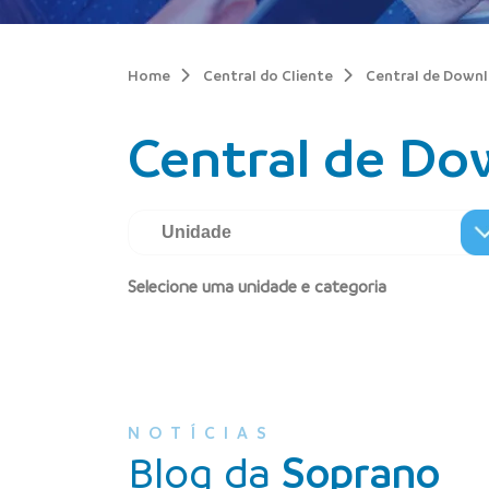
Home
Central do Cliente
Central de Down
Central de Do
Selecione uma unidade e categoria
NOTÍCIAS
Blog da
Soprano