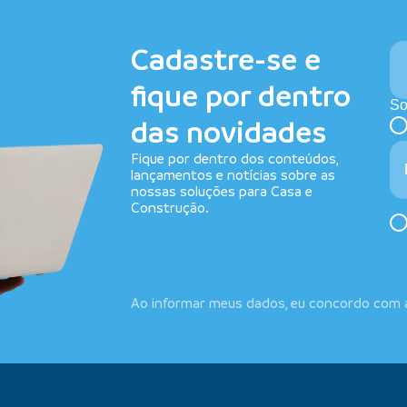
Cadastre-se e
fique por dentro
So
das novidades
Fique por dentro dos conteúdos,
lançamentos e notícias sobre as
nossas soluções para Casa e
Construção.
Ao informar meus dados, eu concordo com