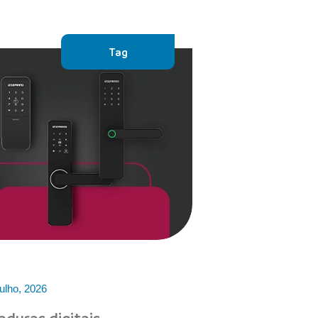
Tag
ulho, 2026