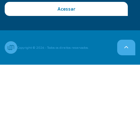
Acessar
Copyright © 2026 - Todos os direitos reservados.