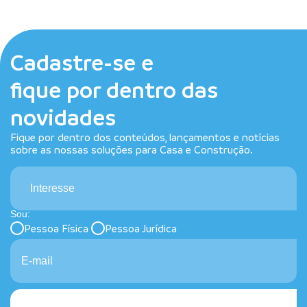
Cadastre-se e
fique por dentro das
novidades
Fique por dentro dos conteúdos, lançamentos e notícias
sobre as nossas soluções para Casa e Construção.
Interesse
Sou:
Pessoa Física
Pessoa Jurídica