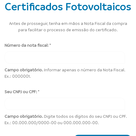
Certificados Fotovoltaicos
Antes de prosseguir, tenha em mãos a Nota Fiscal da compra
para facilitar o processo de emissão do certificado.
Número da nota fiscal: *
Campo obrigatório.
Informar apenas o número da Nota Fiscal.
Ex.: 0000001.
Seu CNPJ ou CPF: *
Campo obrigatório.
Digite todos os dígitos do seu CNPJ ou CPF.
Ex.: 00.000.000/0000-00 ou 000.000.000-00.