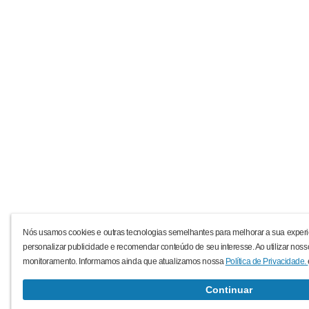
Nós usamos cookies e outras tecnologias semelhantes para melhorar a sua experi
personalizar publicidade e recomendar conteúdo de seu interesse. Ao utilizar noss
monitoramento. Informamos ainda que atualizamos nossa
Política de Privacidade.
Continuar