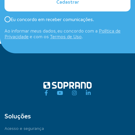
Cadastrar
Eu concordo em receber comunicações.
Ao informar meus dados, eu concordo com a
Política de
Privacidade
e com os
Termos de Uso
.
Soluções
Acesso e segurança