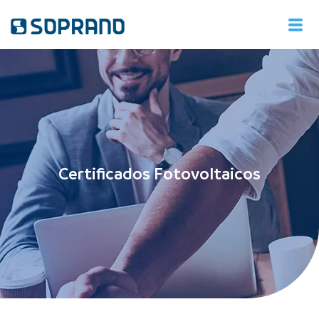
Certificados Fotovoltaicos