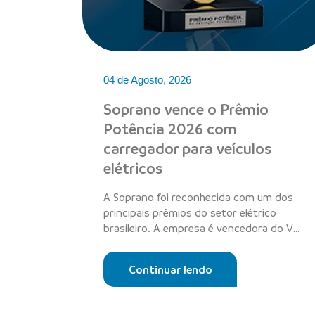
04 de Agosto, 2026
Soprano vence o Prêmio
Potência 2026 com
carregador para veículos
elétricos
A Soprano foi reconhecida com um dos
principais prêmios do setor elétrico
brasileiro. A empresa é vencedora do V
Prêmio...
Continuar lendo