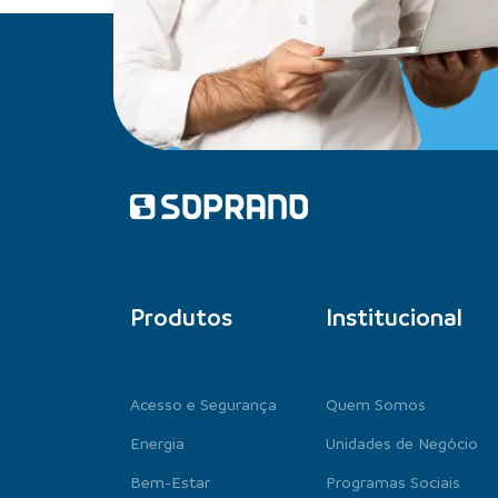
Produtos
Institucional
Acesso e Segurança
Quem Somos
Energia
Unidades de Negócio
Bem-Estar
Programas Sociais