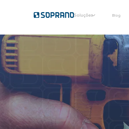
Soluções
Blog