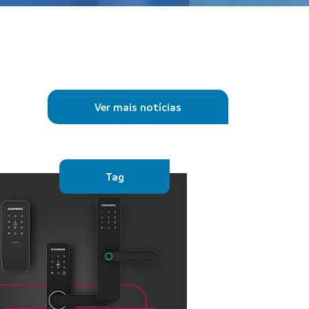
Ver mais notícias
Tag