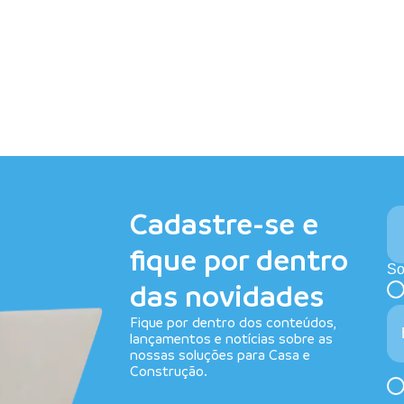
Cadastre-se e
fique por dentro
So
das novidades
Fique por dentro dos conteúdos,
lançamentos e notícias sobre as
nossas soluções para Casa e
Construção.