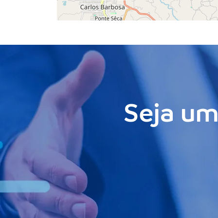
Seja um