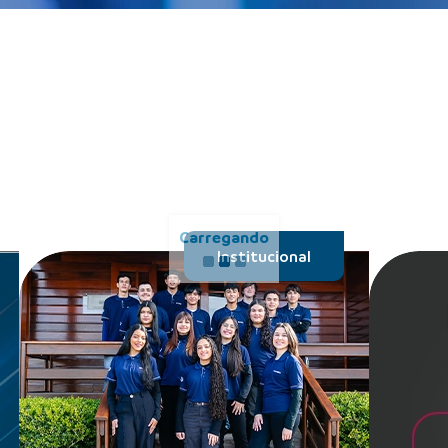
Institucional