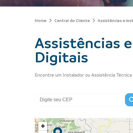
Home
Central do Cliente
Assistências e ins
Assistências 
Digitais
Encontre um Instalador ou Assistência Técnica 
+