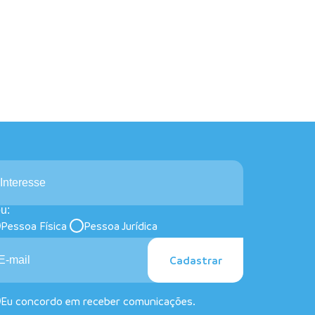
Interesse
u:
Pessoa Física
Pessoa Jurídica
Cadastrar
Eu concordo em receber comunicações.