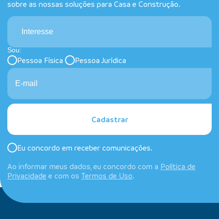
sobre as nossas soluções para Casa e Construção.
Interesse
Sou:
Pessoa Física
Pessoa Jurídica
Cadastrar
Eu concordo em receber comunicações.
Ao informar meus dados, eu concordo com a
Política de
Privacidade
e com os
Termos de Uso
.