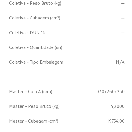
Coletiva - Peso Bruto (kg)
--
Coletiva - Cubagem (cm³)
--
Coletiva - DUN 14
--
Coletiva - Quantidade (un)
Coletiva - Tipo Embalagem
N/A
-------------------------
Master - CxLxA (mm)
330x260x230
Master - Peso Bruto (kg)
14,2000
Master - Cubagem (cm³)
19734,00