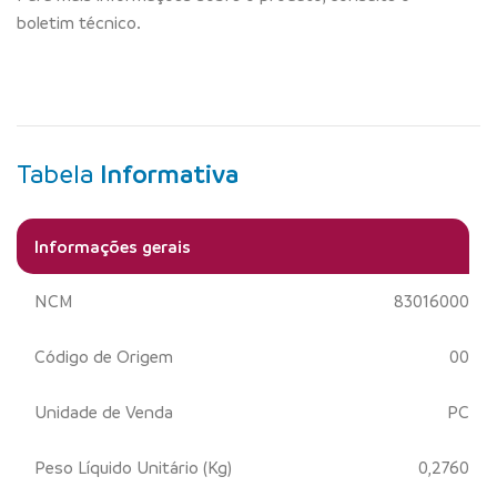
boletim técnico.
Tabela
Informativa
Informações gerais
NCM
83016000
Código de Origem
00
Unidade de Venda
PC
Peso Líquido Unitário (Kg)
0,2760