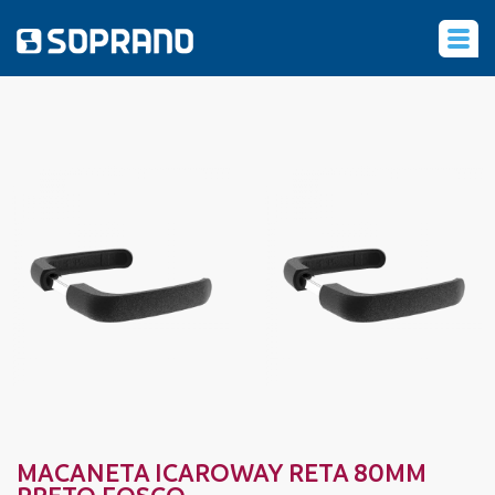
‹
MACANETA ICAROWAY RETA 80MM