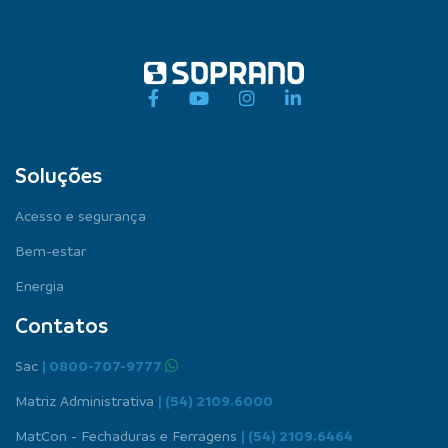
Soluções
Acesso e segurança
Bem-estar
Energia
Contatos
Sac
| 0800-707-9777
Matriz Administrativa
| (54) 2109.6000
MatCon - Fechaduras e Ferragens
| (54) 2109.6464