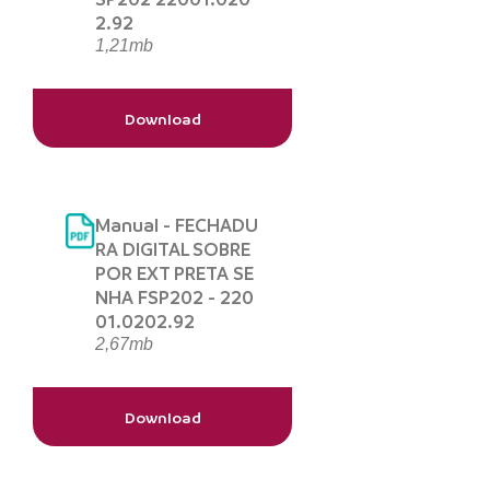
2.92
1,21mb
Download
Manual - FECHADU
RA DIGITAL SOBRE
POR EXT PRETA SE
NHA FSP202 - 220
01.0202.92
2,67mb
Download