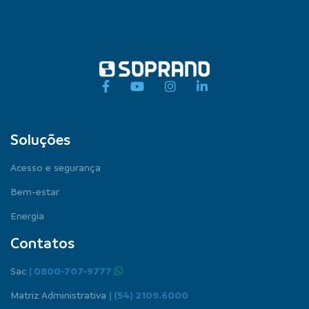
Soluções
Acesso e segurança
Bem-estar
Energia
Contatos
Sac
| 0800-707-9777
Matriz Administrativa
| (54) 2109.6000