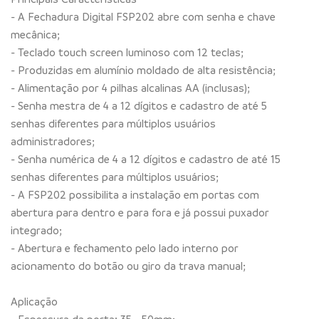
- A Fechadura Digital FSP202 abre com senha e chave
mecânica;
- Teclado touch screen luminoso com 12 teclas;
- Produzidas em alumínio moldado de alta resistência;
- Alimentação por 4 pilhas alcalinas AA (inclusas);
- Senha mestra de 4 a 12 dígitos e cadastro de até 5
senhas diferentes para múltiplos usuários
administradores;
- Senha numérica de 4 a 12 dígitos e cadastro de até 15
senhas diferentes para múltiplos usuários;
- A FSP202 possibilita a instalação em portas com
abertura para dentro e para fora e já possui puxador
integrado;
- Abertura e fechamento pelo lado interno por
acionamento do botão ou giro da trava manual;
Aplicação