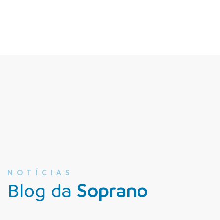
NOTÍCIAS
Blog da
Soprano