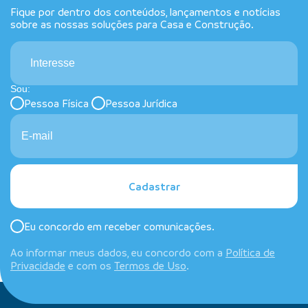
Fique por dentro dos conteúdos, lançamentos e notícias
sobre as nossas soluções para Casa e Construção.
Interesse
Sou:
Pessoa Física
Pessoa Jurídica
Cadastrar
Eu concordo em receber comunicações.
Ao informar meus dados, eu concordo com a
Política de
Privacidade
e com os
Termos de Uso
.