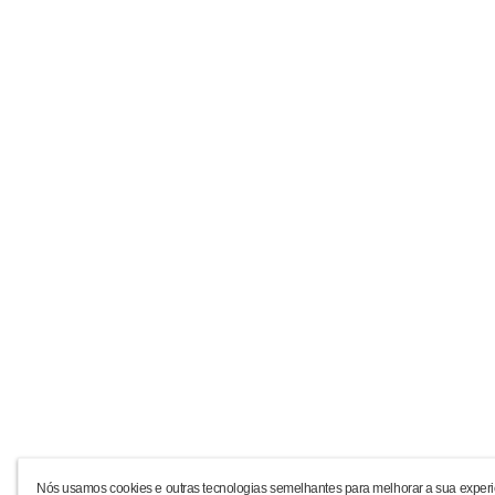
Nós usamos cookies e outras tecnologias semelhantes para melhorar a sua experi