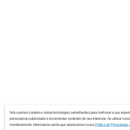
Nós usamos cookies e outras tecnologias semelhantes para melhorar a sua experi
personalizar publicidade e recomendar conteúdo de seu interesse. Ao utilizar noss
monitoramento. Informamos ainda que atualizamos nossa
Política de Privacidade.