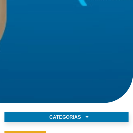
CATEGORIAS