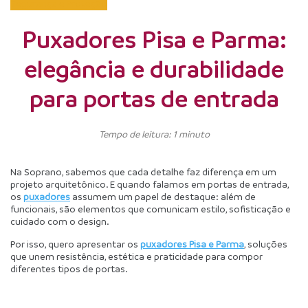
Segurança e Proteção
Puxadores Pisa e Parma:
elegância e durabilidade
para portas de entrada
Tempo de leitura: 1 minuto
Na Soprano, sabemos que cada detalhe faz diferença em um 
projeto arquitetônico. E quando falamos em portas de entrada, 
os 
puxadores
 assumem um papel de destaque: além de 
funcionais, são elementos que comunicam estilo, sofisticação e 
cuidado com o design.
Por isso, quero apresentar os 
puxadores Pisa e Parma
, soluções 
que unem resistência, estética e praticidade para compor 
diferentes tipos de portas.