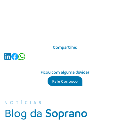
Compartilhe:
Ficou com alguma dúvida?
Fale Conosco
NOTÍCIAS
Blog da
Soprano