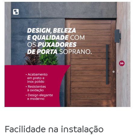
Facilidade na instalação