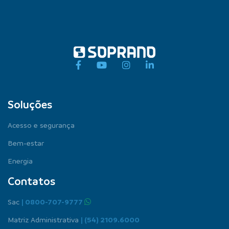
Soluções
Acesso e segurança
Bem-estar
Energia
Contatos
Sac
| 0800-707-9777
Matriz Administrativa
| (54) 2109.6000