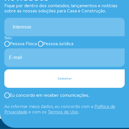
Fique por dentro dos conteúdos, lançamentos e notícias
sobre as nossas soluções para Casa e Construção.
Interesse
Sou:
Pessoa Física
Pessoa Jurídica
Cadastrar
Eu concordo em receber comunicações.
Ao informar meus dados, eu concordo com a
Política de
Privacidade
e com os
Termos de Uso
.