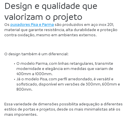
Design e qualidade que 
valorizam o projeto
Os 
puxadores Pisa e Parma
 são produzidos em aço inox 201, 
material que garante resistência, alta durabilidade e proteção 
contra oxidação, mesmo em ambientes externos.
O design também é um diferencial:
O modelo Parma, com linhas retangulares, transmite 
modernidade e elegância em medidas que variam de 
400mm a 1000mm.
Já o modelo Pisa, com perfil arredondado, é versátil e 
sofisticado, disponível em versões de 300mm, 600mm e 
800mm.
Essa variedade de dimensões possibilita adequação a diferentes 
estilos de portas e projetos, desde os mais minimalistas até os 
mais imponentes.