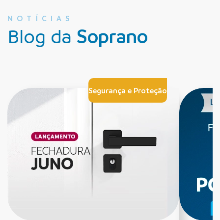
NOTÍCIAS
Blog da
Soprano
Segurança e Proteção