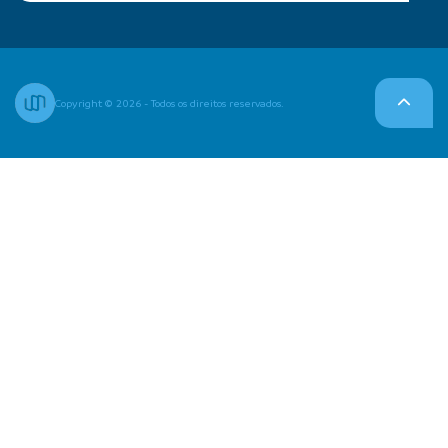
Copyright © 2026 - Todos os direitos reservados.