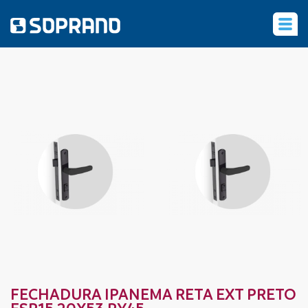
‹
FECHADURA IPANEMA RETA EXT PRETO