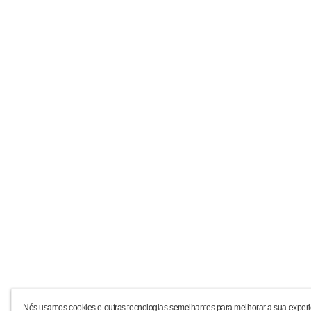
Nós usamos cookies e outras tecnologias semelhantes para melhorar a sua experi