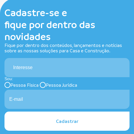
Cadastre-se e
fique por dentro das
novidades
Fique por dentro dos conteúdos, lançamentos e notícias
sobre as nossas soluções para Casa e Construção.
Interesse
Sou:
Pessoa Física
Pessoa Jurídica
Cadastrar