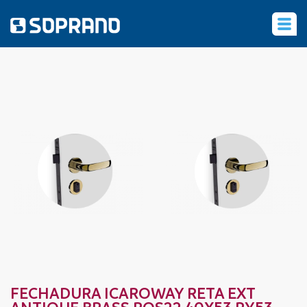
‹
FECHADURA ICAROWAY RETA EXT