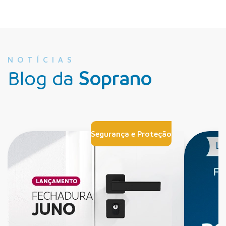
NOTÍCIAS
Blog da
Soprano
Segurança e Proteção