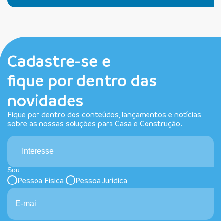
Cadastre-se e
fique por dentro das
novidades
Fique por dentro dos conteúdos, lançamentos e notícias
sobre as nossas soluções para Casa e Construção.
Interesse
Sou:
Pessoa Física
Pessoa Jurídica