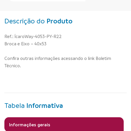
Descrição do
Produto
Ref.: ÍcaroWay-4053-PY-R22
Broca e Eixo – 40x53
Confira outras informações acessando o link Boletim
Técnico.
Tabela
Informativa
Informações gerais