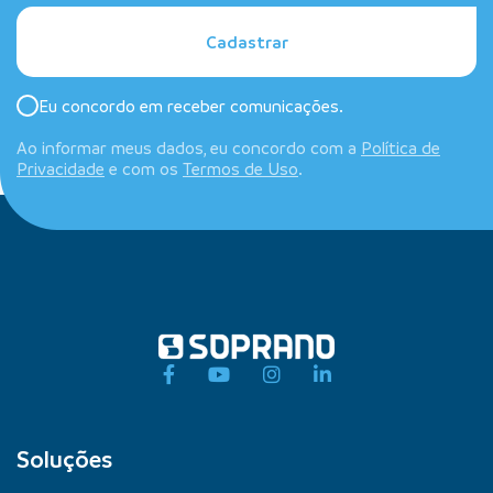
Cadastrar
Eu concordo em receber comunicações.
Ao informar meus dados, eu concordo com a
Política de
Privacidade
e com os
Termos de Uso
.
Soluções