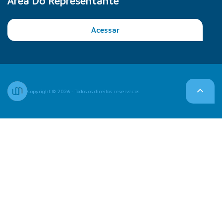
Área Do Representante
Acessar
Copyright © 2026 - Todos os direitos reservados.