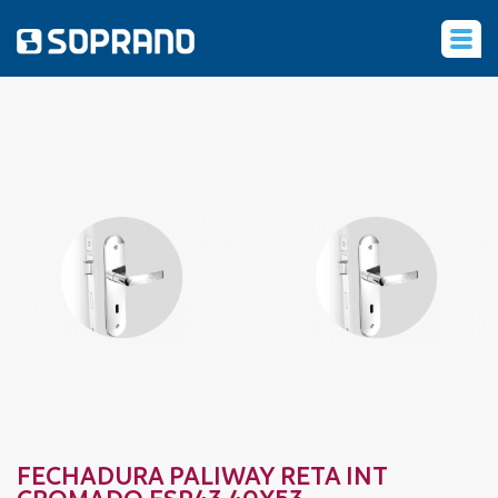
‹
FECHADURA PALIWAY RETA INT