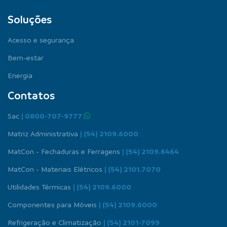
Soluções
Acesso e segurança
Bem-estar
Energia
Contatos
Sac
| 0800-707-9777
Matriz Administrativa
| (54) 2109.6000
MatCon - Fechaduras e Ferragens
| (54) 2109.6464
MatCon - Materiais Elétricos
| (54) 2101.7070
Utilidades Térmicas
| (54) 2109.6000
Componentes para Móveis
| (54) 2109.6000
Refrigeração e Climatização
| (54) 2101-7099