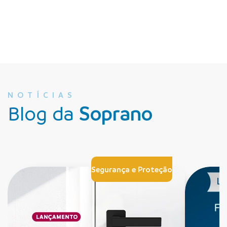
NOTÍCIAS
Blog da
Soprano
Segurança e Proteção