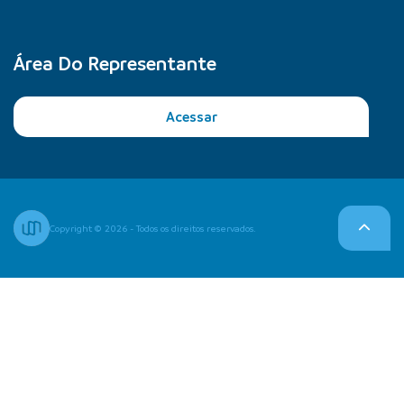
Área Do Representante
Acessar
Copyright © 2026 - Todos os direitos reservados.