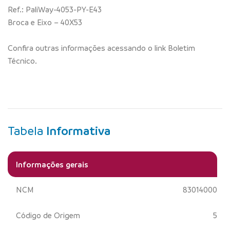
Ref.: PaliWay-4053-PY-E43
Broca e Eixo – 40X53
Confira outras informações acessando o link Boletim
Técnico.
Tabela
Informativa
Informações gerais
NCM
83014000
Código de Origem
5