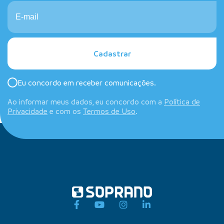
Cadastrar
Eu concordo em receber comunicações.
Ao informar meus dados, eu concordo com a
Política de
Privacidade
e com os
Termos de Uso
.