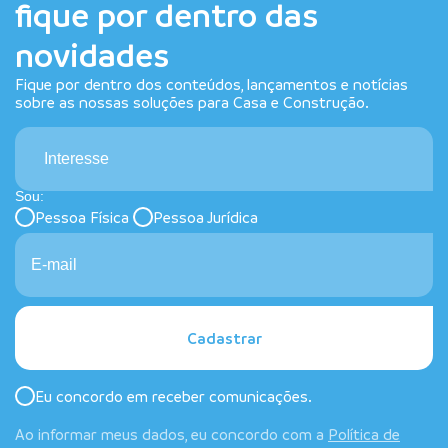
fique por dentro das
novidades
Fique por dentro dos conteúdos, lançamentos e notícias
sobre as nossas soluções para Casa e Construção.
Interesse
Sou:
Pessoa Física
Pessoa Jurídica
Cadastrar
Eu concordo em receber comunicações.
Ao informar meus dados, eu concordo com a
Política de