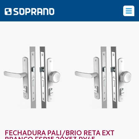
‹
FECHADURA PALI/BRIO RETA EXT