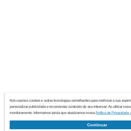
Nós usamos cookies e outras tecnologias semelhantes para melhorar a sua experi
personalizar publicidade e recomendar conteúdo de seu interesse. Ao utilizar noss
monitoramento. Informamos ainda que atualizamos nossa
Política de Privacidade.
Continuar