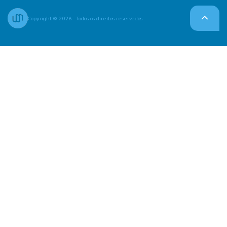
Copyright © 2026 - Todos os direitos reservados.