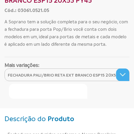
BRANCO ESP15 20X53 PY45
Cód.: 03061.0521.05
A Soprano tem a solução completa para o seu negócio, com
a fechadura para porta Pop/Brio você conta com dois
modelos em um, ideal para portas de metais e cada modelo
é aplicado em um lado diferente da mesma porta.
Mais variações:
Faça Seu Pedido Online
Descrição do
Produto