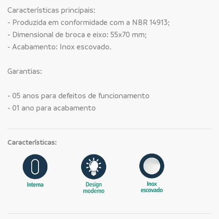
Características principais:
- Produzida em conformidade com a NBR 14913;
- Dimensional de broca e eixo: 55x70 mm;
- Acabamento: Inox escovado.
Garantias:
- 05 anos para defeitos de funcionamento
- 01 ano para acabamento
Características: