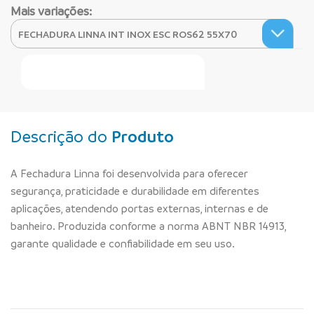
Mais variações:
Faça Seu Pedido Online
Descrição do
Produto
A Fechadura Linna foi desenvolvida para oferecer
segurança, praticidade e durabilidade em diferentes
aplicações, atendendo portas externas, internas e de
banheiro. Produzida conforme a norma ABNT NBR 14913,
garante qualidade e confiabilidade em seu uso.