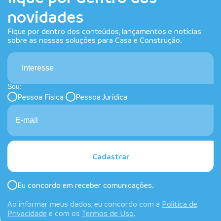
novidades
Fique por dentro dos conteúdos, lançamentos e notícias
sobre as nossas soluções para Casa e Construção.
Interesse
Sou:
Pessoa Física
Pessoa Jurídica
Cadastrar
Eu concordo em receber comunicações.
Ao informar meus dados, eu concordo com a
Política de
Privacidade
e com os
Termos de Uso
.