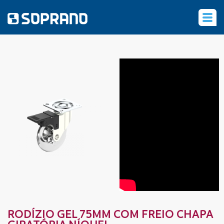
‹
RODÍZIO GEL 75MM COM FREIO CHAPA