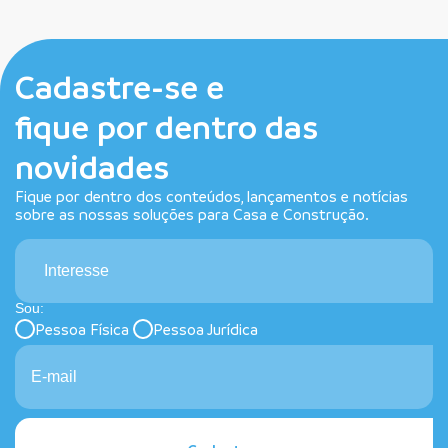
Cadastre-se e
fique por dentro das
novidades
Fique por dentro dos conteúdos, lançamentos e notícias
sobre as nossas soluções para Casa e Construção.
Interesse
Sou:
Pessoa Física
Pessoa Jurídica