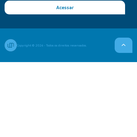
Acessar
Copyright © 2026 - Todos os direitos reservados.