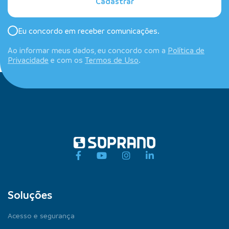
Cadastrar
Eu concordo em receber comunicações.
Ao informar meus dados, eu concordo com a
Política de
Privacidade
e com os
Termos de Uso
.
Soluções
Acesso e segurança