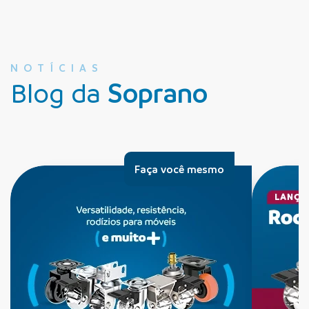
NOTÍCIAS
Blog da
Soprano
Faça você mesmo