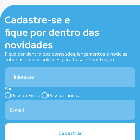
Cadastre-se e
fique por dentro das
novidades
Fique por dentro dos conteúdos, lançamentos e notícias
sobre as nossas soluções para Casa e Construção.
Interesse
Sou:
Pessoa Física
Pessoa Jurídica
Cadastrar