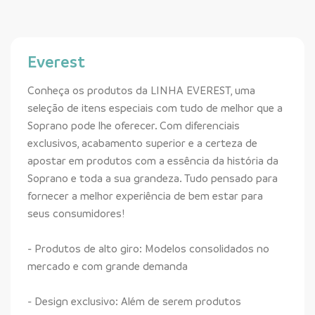
Everest
Conheça os produtos da LINHA EVEREST, uma
seleção de itens especiais com tudo de melhor que a
Soprano pode lhe oferecer. Com diferenciais
exclusivos, acabamento superior e a certeza de
apostar em produtos com a essência da história da
Soprano e toda a sua grandeza. Tudo pensado para
fornecer a melhor experiência de bem estar para
seus consumidores!
- Produtos de alto giro: Modelos consolidados no
mercado e com grande demanda
- Design exclusivo: Além de serem produtos