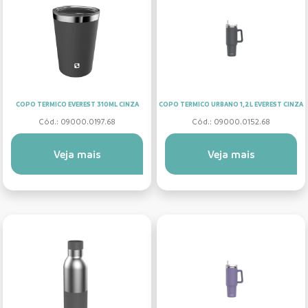
COPO TERMICO EVEREST 310ML CINZA
COPO TERMICO URBANO 1,2L EVEREST CINZA
Cód.: 09000.0197.68
Cód.: 09000.0152.68
Veja mais
Veja mais