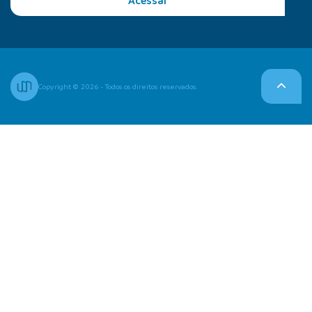
Acessar
Copyright © 2026 - Todos os direitos reservados.