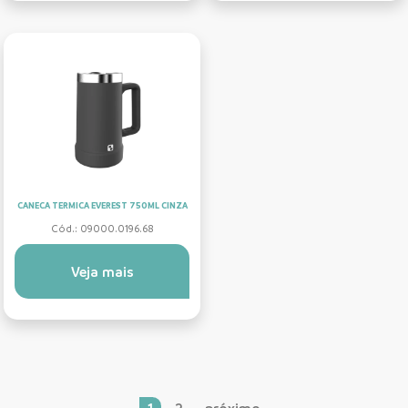
CANECA TERMICA EVEREST 750ML CINZA
Cód.: 09000.0196.68
Veja mais