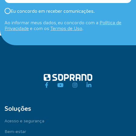
Eu concordo em receber comunicações.
Ao informar meus dados, eu concordo com a
Política de
Privacidade
e com os
Termos de Uso
.
Soluções
Acesso e segurança
Bem-estar