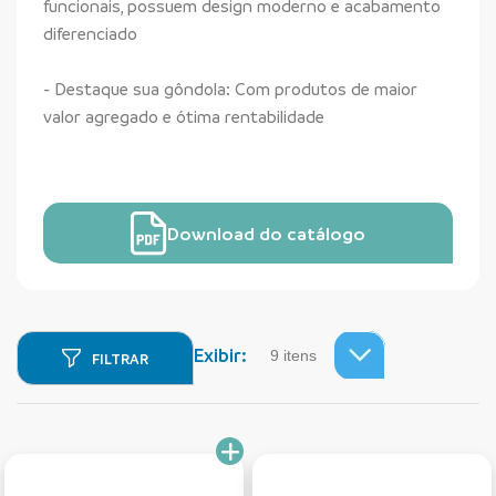
funcionais, possuem design moderno e acabamento
diferenciado
- Destaque sua gôndola: Com produtos de maior
valor agregado e ótima rentabilidade
Download do catálogo
Exibir:
FILTRAR