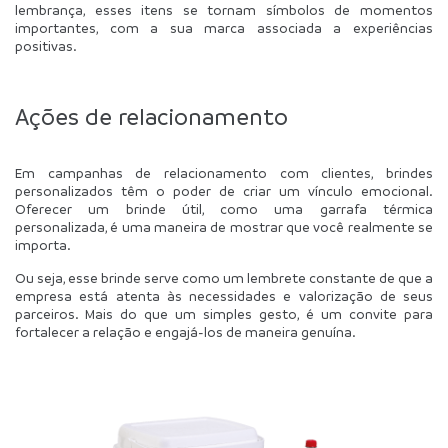
lembrança, esses itens se tornam símbolos de momentos 
importantes, com a sua marca associada a experiências 
positivas.
Ações de relacionamento
Em campanhas de relacionamento com clientes, brindes 
personalizados têm o poder de criar um vínculo emocional. 
Oferecer um brinde útil, como uma garrafa térmica 
personalizada, é uma maneira de mostrar que você realmente se 
importa.
Ou seja, esse brinde serve como um lembrete constante de que a 
empresa está atenta às necessidades e valorização de seus 
parceiros. Mais do que um simples gesto, é um convite para 
fortalecer a relação e engajá-los de maneira genuína.