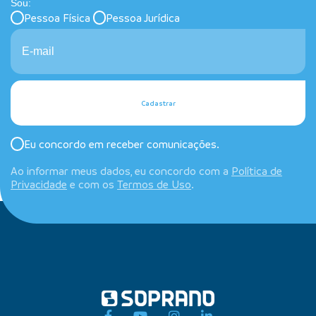
Sou:
Pessoa Física
Pessoa Jurídica
Cadastrar
Eu concordo em receber comunicações.
Ao informar meus dados, eu concordo com a
Política de
Privacidade
e com os
Termos de Uso
.