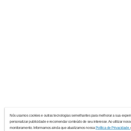
Nós usamos cookies e outras tecnologias semelhantes para melhorar a sua experi
personalizar publicidade e recomendar conteúdo de seu interesse. Ao utilizar noss
monitoramento. Informamos ainda que atualizamos nossa
Política de Privacidade.