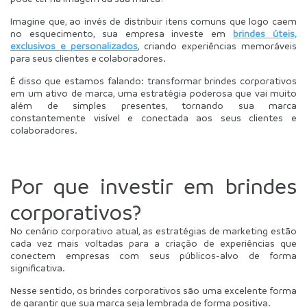
Imagine que, ao invés de distribuir itens comuns que logo caem 
no esquecimento, sua empresa investe em 
brindes úteis, 
exclusivos e personalizados
, criando experiências memoráveis 
para seus clientes e colaboradores. 
É disso que estamos falando: transformar brindes corporativos 
em um ativo de marca, uma estratégia poderosa que vai muito 
além de simples presentes, tornando sua marca 
constantemente visível e conectada aos seus clientes e 
colaboradores.
Por que investir em brindes 
corporativos?
No cenário corporativo atual, as estratégias de marketing estão 
cada vez mais voltadas para a criação de experiências que 
conectem empresas com seus públicos-alvo de forma 
significativa.
Nesse sentido, os brindes corporativos são uma excelente forma 
de garantir que sua marca seja lembrada de forma positiva. 