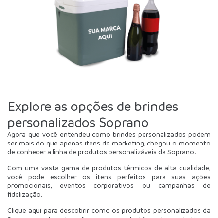
Explore as opções de brindes 
personalizados Soprano
Agora que você entendeu como brindes personalizados podem 
ser mais do que apenas itens de marketing, chegou o momento 
de conhecer a linha de produtos personalizáveis da Soprano.
Com uma vasta gama de produtos térmicos de alta qualidade, 
você pode escolher os itens perfeitos para suas ações 
promocionais, eventos corporativos ou campanhas de 
fidelização.
Clique aqui para descobrir como os produtos personalizados da 