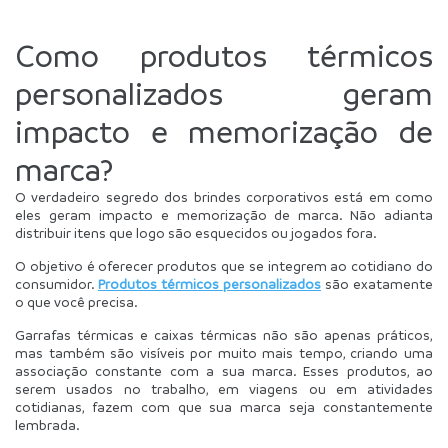
Como produtos térmicos 
personalizados geram 
impacto e memorização de 
marca?
O verdadeiro segredo dos brindes corporativos está em como 
eles geram impacto e memorização de marca. Não adianta 
distribuir itens que logo são esquecidos ou jogados fora.
O objetivo é oferecer produtos que se integrem ao cotidiano do 
consumidor. 
Produtos térmicos personalizados
 são exatamente 
o que você precisa. 
Garrafas térmicas e caixas térmicas não são apenas práticos, 
mas também são visíveis por muito mais tempo, criando uma 
associação constante com a sua marca. Esses produtos, ao 
serem usados no trabalho, em viagens ou em atividades 
cotidianas, fazem com que sua marca seja constantemente 
lembrada. 