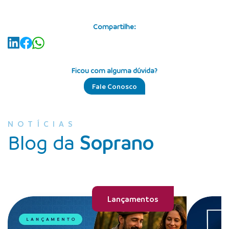
Compartilhe:
Ficou com alguma dúvida?
Fale Conosco
NOTÍCIAS
Blog da
Soprano
Lançamentos