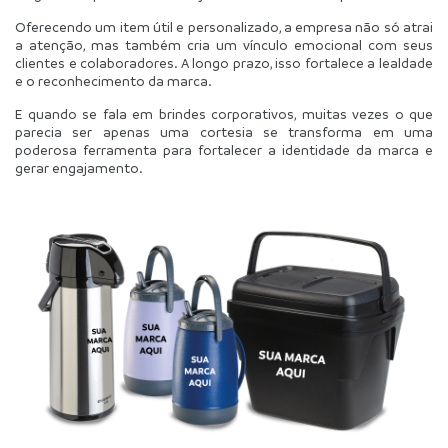
Oferecendo um item útil e personalizado, a empresa não só atrai 
a atenção, mas também cria um vínculo emocional com seus 
clientes e colaboradores. A longo prazo, isso fortalece a lealdade 
e o reconhecimento da marca.
E quando se fala em brindes corporativos, muitas vezes o que 
parecia ser apenas uma cortesia se transforma em uma 
poderosa ferramenta para fortalecer a identidade da marca e 
gerar engajamento.