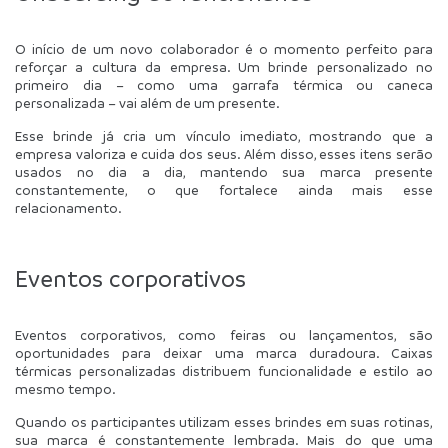
O início de um novo colaborador é o momento perfeito para 
reforçar a cultura da empresa. Um brinde personalizado no 
primeiro dia – como uma garrafa térmica ou caneca 
personalizada – vai além de um presente.
Esse brinde já cria um vínculo imediato, mostrando que a 
empresa valoriza e cuida dos seus. Além disso, esses itens serão 
usados no dia a dia, mantendo sua marca presente 
constantemente, o que fortalece ainda mais esse 
relacionamento.
Eventos corporativos
Eventos corporativos, como feiras ou lançamentos, são 
oportunidades para deixar uma marca duradoura. Caixas 
térmicas personalizadas distribuem funcionalidade e estilo ao 
mesmo tempo. 
Quando os participantes utilizam esses brindes em suas rotinas, 
sua marca é constantemente lembrada. Mais do que uma 