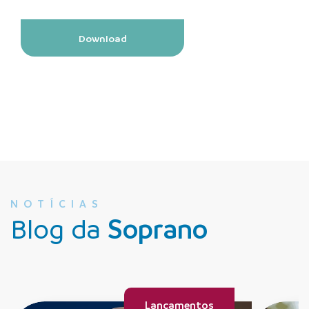
Download
NOTÍCIAS
Blog da
Soprano
Lançamentos