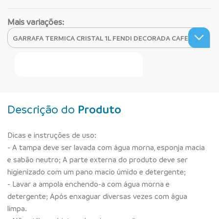
Mais variações:
Faça Seu Pedido Online
Descrição do
Produto
Dicas e instruções de uso:
- A tampa deve ser lavada com água morna, esponja macia
e sabão neutro; A parte externa do produto deve ser
higienizado com um pano macio úmido e detergente;
- Lavar a ampola enchendo-a com água morna e
detergente; Após enxaguar diversas vezes com água
limpa.