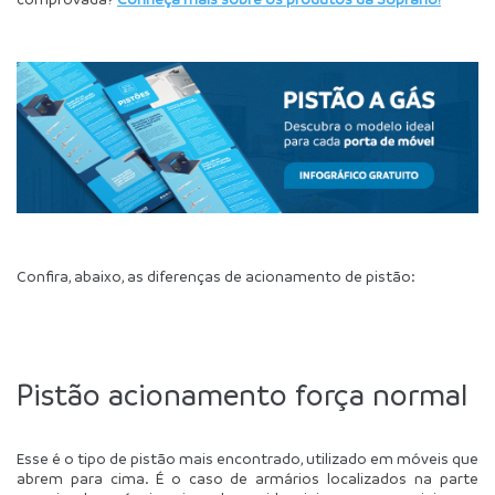
Confira, abaixo, as diferenças de acionamento de pistão:
Pistão acionamento força normal
Esse é o tipo de pistão mais encontrado, utilizado em móveis que 
abrem para cima. É o caso de armários localizados na parte 