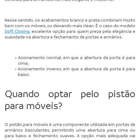
Nesse sentido, os acabamentos branco e prata combinam muito 
bem com os móveis, os deixando mais clean. É o caso do modelo 
Soft Closing
, excelente opção para quem preza pela elegância e 
suavidade na abertura e fechamento de portas e armários.
Acionamento normal, em que a abertura da porta é para 
cima;
Acionamento inverso, em que a abertura da porta é para 
baixo.
Quando optar pelo pistão 
para móveis?
O pistão para móveis é uma componente utilizada em portas de 
armários basculantes, permitindo uma abertura para cima ou 
para baixo e fechamento suaves. A opção mais adequada vai 