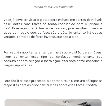
Tempo de leitura: 8 minutos
Você já deve ter visto o pistão para móveis em portas de móveis 
basculantes, mas talvez os tenha confundido com o “pistão a 
gás”. Esse equívoco é bastante comum, pois existem diversos 
tipos de modelo que, de fato, são a gás. No entanto, há outras 
versões, como os de força inversa, que são a óleo. 
Por isso, é importante entender mais sobre pistão para móveis. 
Além de evitar esse tipo de confusão, você orienta seu 
consumidor em relação a instalação, diferença entre modelos e 
cargas suportadas.
Para facilitar esse processo, a Soprano reuniu em um só lugar as 
respostas para as principais dúvidas sobre esse tema. Confira!