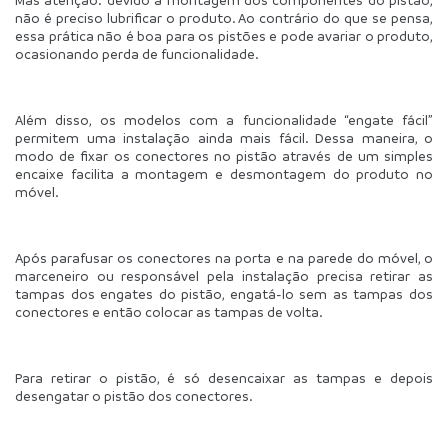
não é preciso lubrificar o produto. Ao contrário do que se pensa, 
essa prática não é boa para os pistões e pode avariar o produto, 
ocasionando perda de funcionalidade.
Além disso, os modelos com a funcionalidade “engate fácil” 
permitem uma instalação ainda mais fácil. Dessa maneira, o 
modo de fixar os conectores no pistão através de um simples 
encaixe facilita a montagem e desmontagem do produto no 
móvel.
Após parafusar os conectores na porta e na parede do móvel, o 
marceneiro ou responsável pela instalação precisa retirar as 
tampas dos engates do pistão, engatá-lo sem as tampas dos 
conectores e então colocar as tampas de volta.
Para retirar o pistão, é só desencaixar as tampas e depois 
desengatar o pistão dos conectores.