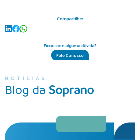
Compartilhe:
Ficou com alguma dúvida?
Fale Conosco
NOTÍCIAS
Blog da
Soprano
Casa