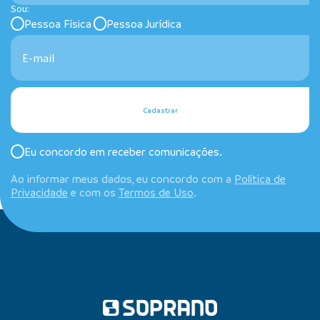
Sou:
Pessoa Física
Pessoa Jurídica
Cadastrar
Eu concordo em receber comunicações.
Ao informar meus dados, eu concordo com a
Política de
Privacidade
e com os
Termos de Uso
.