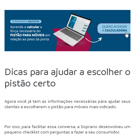
Dicas para ajudar a escolher o 
pistão certo
Agora você já tem as informações necessárias para ajudar seus 
clientes a escolherem o pistão para móveis mais indicado.
Por isso, para facilitar essa conversa, a Soprano desenvolveu um 
pequeno checklist com perguntas a fazer a seu consumidor.