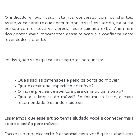
O indicado é levar essa lista nas conversas com os clientes. 
Assim, você garante que nenhum ponto será esquecido, e a outra 
pessoa com certeza vai apreciar esse cuidado extra. Afinal, um 
dos pontos mais importantes nessa relação é a confiança entre 
revendedor e cliente.
Por isso, não se esqueça das seguintes perguntas:
Quais são as dimensões e peso da porta do móvel?
Qual é o material específico do móvel?
O móvel precisa de abertura para cima ou para baixo?
Qual é a largura do móvel? Se for muito largo, o mais 
recomendado é usar dois pistões.
Esperamos que esse artigo tenha ajudado você a conhecer mais 
sobre o pistão para móveis.
Escolher o modelo certo é essencial caso você queira aberturas 