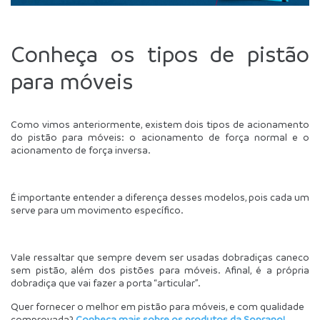
Conheça os tipos de pistão 
para móveis
Como vimos anteriormente, existem dois tipos de acionamento 
do pistão para móveis: o acionamento de força normal e o 
acionamento de força inversa.
É importante entender a diferença desses modelos, pois cada um 
serve para um movimento específico.
Vale ressaltar que sempre devem ser usadas dobradiças caneco 
sem pistão, além dos pistões para móveis. Afinal, é a própria 
dobradiça que vai fazer a porta “articular”.
Quer fornecer o melhor em pistão para móveis, e com qualidade 
comprovada? 
Conheça mais sobre os produtos da Soprano!