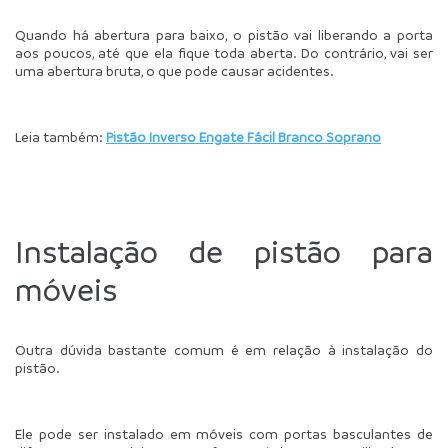
Quando há abertura para baixo, o pistão vai liberando a porta 
aos poucos, até que ela fique toda aberta. Do contrário, vai ser 
uma abertura bruta, o que pode causar acidentes.
Leia também: 
Pistão Inverso Engate Fácil Branco Soprano
Instalação de pistão para 
móveis
Outra dúvida bastante comum é em relação à instalação do 
pistão. 
Ele pode ser instalado em móveis com portas basculantes de 