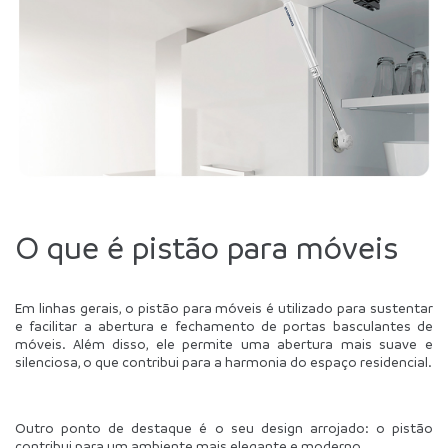
O que é pistão para móveis
Em linhas gerais, o pistão para móveis é utilizado para sustentar 
e facilitar a abertura e fechamento de portas basculantes de 
móveis. Além disso, ele permite uma abertura mais suave e 
silenciosa, o que contribui para a harmonia do espaço residencial.
Outro ponto de destaque é o seu design arrojado: o pistão 
contribui para um ambiente mais elegante e moderno.