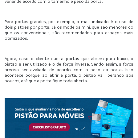
variar de acordo com o tamanho e peso da porta.
Para portas grandes, por exemplo, o mais indicado é o uso de 
dois pistões por porta. Já os modelos mini, que são menores do 
que os convencionais, são recomendados para espaços mais 
otimizados.
Agora, caso o cliente queira portas que abrem para baixo, o 
pistão a ser utilizado é o de força inversa. Sendo assim, a força 
precisa ser avaliada de acordo com o peso da porta. Isso 
acontece porque, ao abrir a porta, o pistão vai liberando aos 
poucos, até que a porta fique toda aberta.