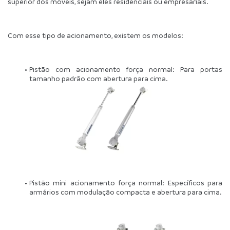
superior dos móveis, sejam eles residenciais ou empresariais.
Com esse tipo de acionamento, existem os modelos:
Pistão com acionamento força normal: Para portas 
tamanho padrão com abertura para cima.
Pistão mini acionamento força normal: Específicos para 
armários com modulação compacta e abertura para cima.