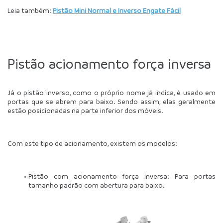
Leia também: 
Pistão Mini Normal e Inverso Engate Fácil
Pistão acionamento força inversa
Já o pistão inverso, como o próprio nome já indica, é usado em 
portas que se abrem para baixo. Sendo assim, elas geralmente 
estão posicionadas na parte inferior dos móveis.
Com este tipo de acionamento, existem os modelos:
Pistão com acionamento força inversa: Para portas 
tamanho padrão com abertura para baixo.