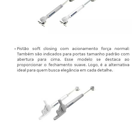
Pistão soft closing com acionamento força normal: 
Também são indicados para portas tamanho padrão com 
abertura para cima. Esse modelo se destaca ao 
proporcionar o fechamento suave. Logo, é a alternativa 
ideal para quem busca elegância em cada detalhe.