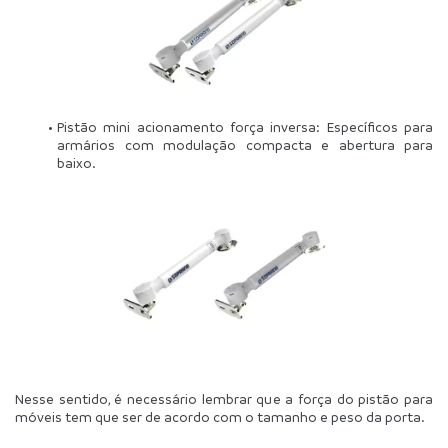
Pistão mini acionamento força inversa: Específicos para 
armários com modulação compacta e abertura para 
baixo.
Nesse sentido, é necessário lembrar que a força do pistão para 
móveis tem que ser de acordo com o tamanho e peso da porta.