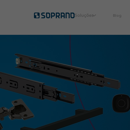
Soluções
Blog