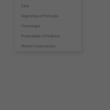
Casa
Segurança e Proteção
Tecnologia
Praticidade e Eficiência
Móveis Corporativos