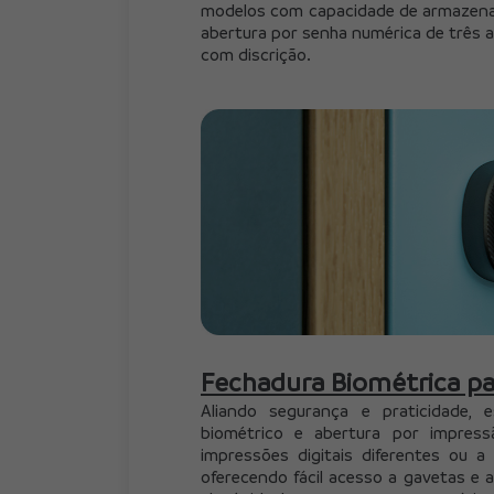
modelos com capacidade de armazename
abertura por senha numérica de três a
com discrição.
Fechadura Biométrica pa
Aliando segurança e praticidade, 
biométrico e abertura por impressã
impressões digitais diferentes ou a
oferecendo fácil acesso a gavetas e ar