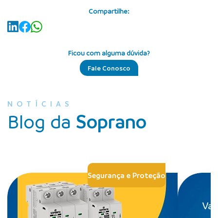
Compartilhe:
Ficou com alguma dúvida?
Fale Conosco
NOTÍCIAS
Blog da
Soprano
Segurança e Proteção