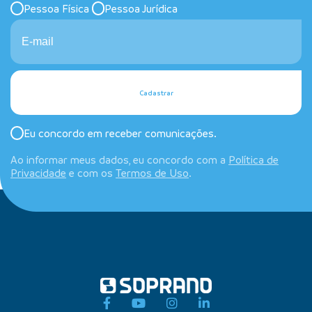
Pessoa Física
Pessoa Jurídica
Cadastrar
Eu concordo em receber comunicações.
Ao informar meus dados, eu concordo com a
Política de
Privacidade
e com os
Termos de Uso
.