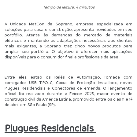
Tempo de leitura: 4 minutos
A Unidade MatCon da Soprano, empresa especializada em 
soluções para casa e construção, apresenta novidades em seu 
portfólio. Atenta às demandas do mercado de materiais 
elétricos e mantendo as adaptações necessárias aos clientes 
mais exigentes, a Soprano traz cinco novos produtos para 
ampliar seu portfólio. O objetivo é oferecer mais aplicações 
disponíveis para o consumidor final e profissionais da área.
Entre eles, estão os Relés de Automação, Tomada com 
carregador USB TIPO-C, Caixa de Proteção Installbox, novos 
Plugues Residenciais e Conectores de emenda. O lançamento 
oficial foi realizado durante a Feicon 2023, maior evento de 
construção civil da América Latina, promovido entre os dias 11 e 14 
de abril, em São Paulo (SP). 
Plugues Residenciais 