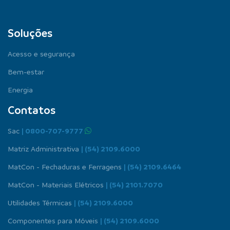
Soluções
Acesso e segurança
Bem-estar
Energia
Contatos
Sac
| 0800-707-9777
Matriz Administrativa
| (54) 2109.6000
MatCon - Fechaduras e Ferragens
| (54) 2109.6464
MatCon - Materiais Elétricos
| (54) 2101.7070
Utilidades Térmicas
| (54) 2109.6000
Componentes para Móveis
| (54) 2109.6000