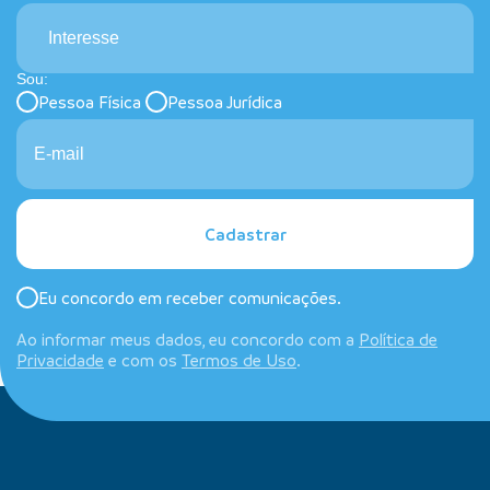
Interesse
Sou:
Pessoa Física
Pessoa Jurídica
Cadastrar
Eu concordo em receber comunicações.
Ao informar meus dados, eu concordo com a
Política de
Privacidade
e com os
Termos de Uso
.