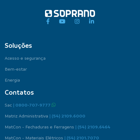
Soluções
Acesso e segurança
Bem-estar
Energia
Contatos
Sac
| 0800-707-9777
Matriz Administrativa
| (54) 2109.6000
MatCon - Fechaduras e Ferragens
| (54) 2109.6464
MatCon - Materiais Elétricos
| (54) 2101.7070