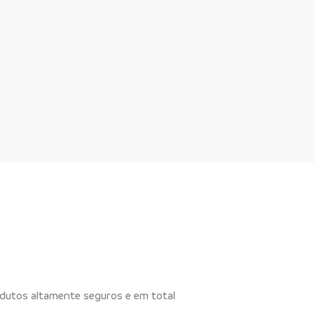
odutos altamente seguros e em total