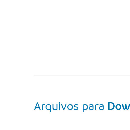
Arquivos para
Dow