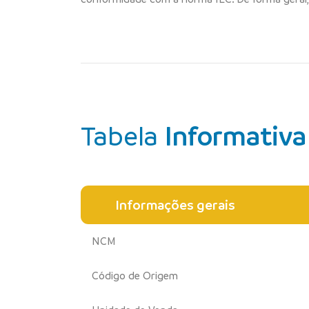
Tabela
Informativa
Informações gerais
NCM
Código de Origem