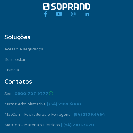
Soluções
Acesso e segurança
Bem-estar
Energia
Contatos
Sac
| 0800-707-9777
Matriz Administrativa
| (54) 2109.6000
MatCon - Fechaduras e Ferragens
| (54) 2109.6464
MatCon - Materiais Elétricos
| (54) 2101.7070