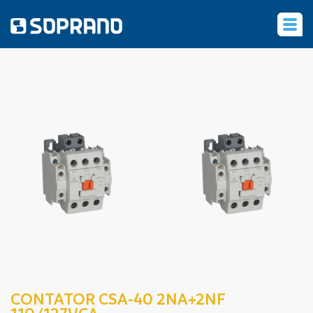
‹
CONTATOR CSA-40 2NA+2NF