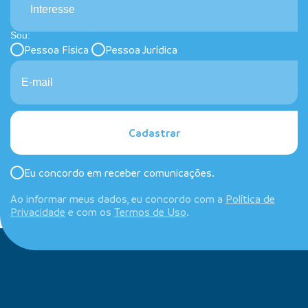
Interesse
Sou:
Pessoa Física
Pessoa Jurídica
Cadastrar
Eu concordo em receber comunicações.
Ao informar meus dados, eu concordo com a
Política de
Privacidade
e com os
Termos de Uso
.