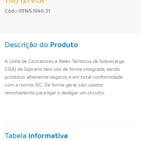
110/127VCA
Cód.: 05145.1040.31
Descrição do
Produto
A Linha de Contatores e Relés Térmicos de Sobrecarga
CS(A) da Soprano tem uso de forma integrada, sendo
produtos altamente seguros e em total conformidade
com a norma IEC. De forma geral, são usados
remotamente para ligar e desligar um circuito.
Tabela
Informativa