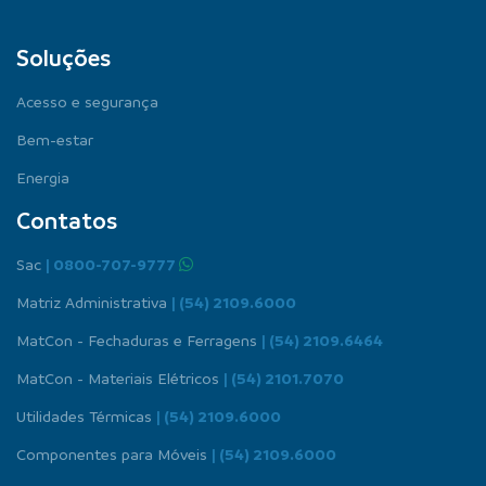
Soluções
Acesso e segurança
Bem-estar
Energia
Contatos
Sac
| 0800-707-9777
Matriz Administrativa
| (54) 2109.6000
MatCon - Fechaduras e Ferragens
| (54) 2109.6464
MatCon - Materiais Elétricos
| (54) 2101.7070
Utilidades Térmicas
| (54) 2109.6000
Componentes para Móveis
| (54) 2109.6000