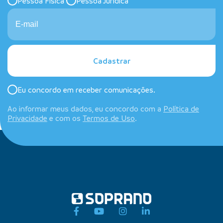
Pessoa Física
Pessoa Jurídica
Cadastrar
Eu concordo em receber comunicações.
Ao informar meus dados, eu concordo com a
Política de
Privacidade
e com os
Termos de Uso
.