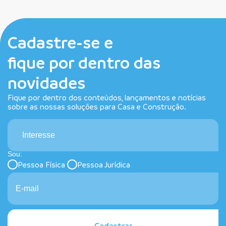
Cadastre-se e
fique por dentro das
novidades
Fique por dentro dos conteúdos, lançamentos e notícias
sobre as nossas soluções para Casa e Construção.
Interesse
Sou:
Pessoa Física
Pessoa Jurídica
Cadastrar