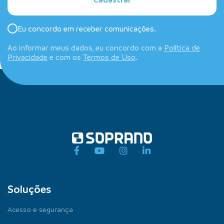
Eu concordo em receber comunicações.
Ao informar meus dados, eu concordo com a
Política de
Privacidade
e com os
Termos de Uso
.
Soluções
Acesso e segurança