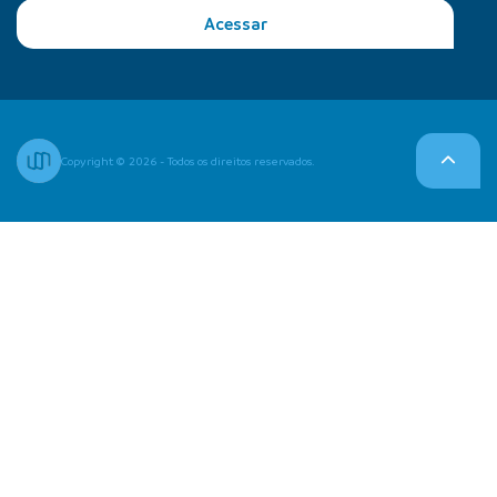
Acessar
Copyright © 2026 - Todos os direitos reservados.