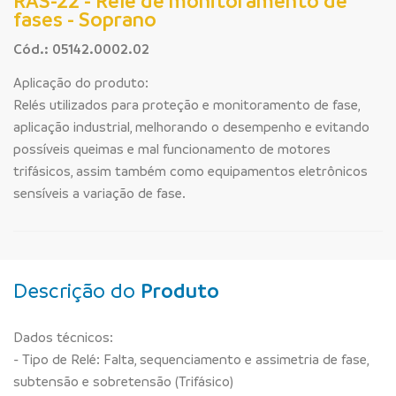
RAS-22 - Relé de monitoramento de
fases - Soprano
Cód.: 05142.0002.02
Aplicação do produto:
Relés utilizados para proteção e monitoramento de fase,
aplicação industrial, melhorando o desempenho e evitando
possíveis queimas e mal funcionamento de motores
trifásicos, assim também como equipamentos eletrônicos
sensíveis a variação de fase.
Descrição do
Produto
Dados técnicos:
- Tipo de Relé: Falta, sequenciamento e assimetria de fase,
subtensão e sobretensão (Trifásico)